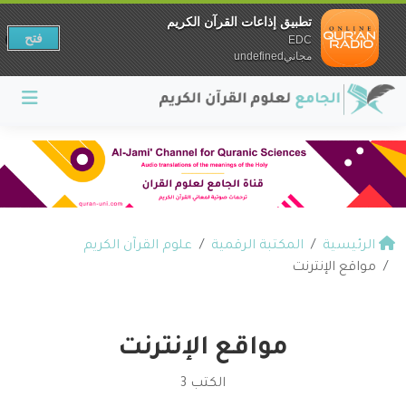
تطبيق إذاعات القرآن الكريم
فتح
EDC
مجانيundefined
الرئيسية
المكتبة الرقمية
علوم القرآن الكريم
مواقع الإنترنت
مواقع الإنترنت
الكتب 3