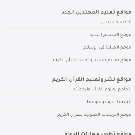
مواقع تعليم المهتدين الجدد
أكاديمية سبيلي
موقع المسلم الجديد
موقع الصلاة في الإسلام
موقع تعليم تفسير وتجويد القرآن الكريم
مواقع نشر وتعليم القرآن الكريم
الجامع لعلوم القرآن وترجماته
السنة النبوية وعلومها
موقع الترجمات الصوتية للقرآن الكريم
مواقع تطوير مهارات الدعاة