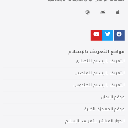
مواقع التعريف بالإسلام
التعريف بالإسلام للنصارى
التعريف بالإسلام للملحدين
التعريف بالإسلام للهندوس
موقع الإيمان
موقع المعجزة الأخيرة
الحوار المباشر للتعريف بالإسلام