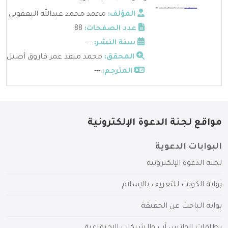
المؤلف:
محمد محمد عبدالله اليعقوبي
عدد الصفحات:
88
سنة النشر:
---
المحقق:
محمد منقذ عمر فاروق أصيل
المترجم:
---
مواقع لجنة الدعوة الإلكترونية
البوابات الدعوية
لجنة الدعوة الإلكترونية
بوابة الكويت للتعريف بالإسلام
بوابة الباحث عن الحقيقة
بطاقات الواتس آب والشبكات الاجتماعية