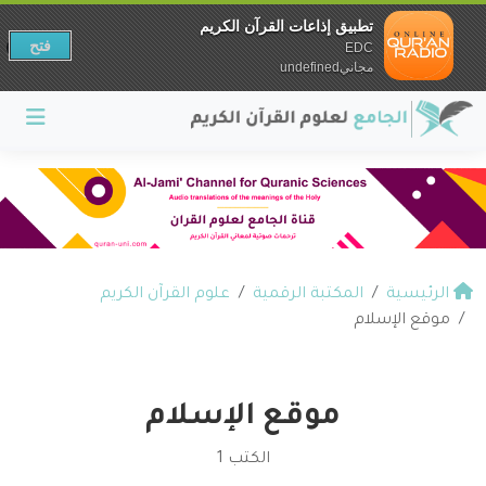
تطبيق إذاعات القرآن الكريم
فتح
EDC
مجانيundefined
الرئيسية
المكتبة الرقمية
علوم القرآن الكريم
موقع الإسلام
موقع الإسلام
الكتب 1