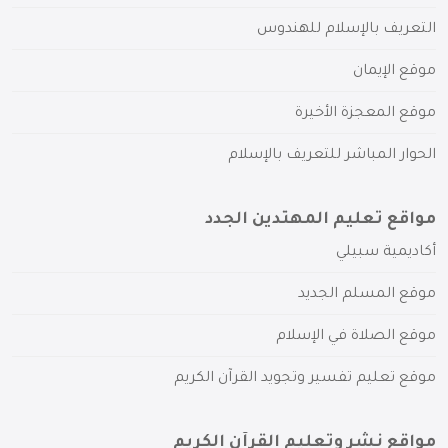
التعريف بالإسلام للهندوس
موقع الإيمان
موقع المعجزة الأخيرة
الحوار المباشر للتعريف بالإسلام
مواقع تعليم المهتدين الجدد
أكاديمية سبيلي
موقع المسلم الجديد
موقع الصلاة في الإسلام
موقع تعليم تفسير وتجويد القرآن الكريم
مواقع نشر وتعليم القرآن الكريم