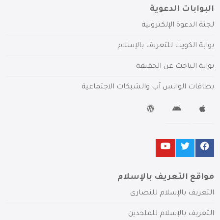
البوابات الدعوية
لجنة الدعوة الإلكترونية
بوابة الكويت للتعريف بالإسلام
بوابة الباحث عن الحقيقة
بطاقات الواتس آب والشبكات الاجتماعية
مواقع التعريف بالإسلام
التعريف بالإسلام للنصارى
التعريف بالإسلام للملحدين