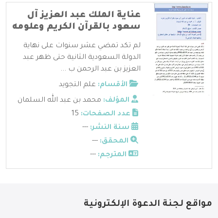
عناية الملك عبد العزيز آل
سعود بالقرآن الكريم وعلومه
لم تكد تمضي عشر سنوات على نهاية
الدولة السعودية الثانية حتى ظهر عبد
العزيز بن عبد الرحمن ب ...
الأقسام:
علم التجويد
المؤلف:
محمد بن عبد الله السلمان
عدد الصفحات:
15
سنة النشر:
---
المحقق:
---
المترجم:
---
مواقع لجنة الدعوة الإلكترونية