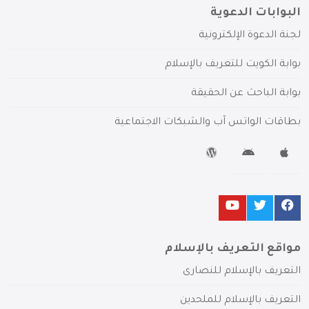
البوابات الدعوية
لجنة الدعوة الإلكترونية
بوابة الكويت للتعريف بالإسلام
بوابة الباحث عن الحقيقة
بطاقات الواتس آب والشبكات الاجتماعية
مواقع التعريف بالإسلام
التعريف بالإسلام للنصارى
التعريف بالإسلام للملحدين