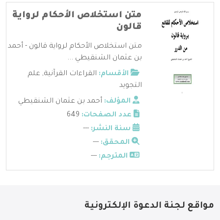
متن استخلاص الأحكام لرواية
قالون
متن استخلاص الأحكام لرواية قالون - أحمد
بن عثمان الشنقيطي ...
الأقسام:
القراءات القرآنية
,
علم
التجويد
المؤلف:
أحمد بن عثمان الشنقيطي
عدد الصفحات:
649
سنة النشر:
---
المحقق:
---
المترجم:
---
مواقع لجنة الدعوة الإلكترونية