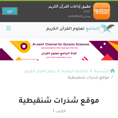
تطبيق إذاعات القرآن الكريم
فتح
EDC
مجانيundefined
الرئيسية
المكتبة الرقمية
علوم القرآن الكريم
موقع شذرات شنقيطية
موقع شذرات شنقيطية
الكتب 1