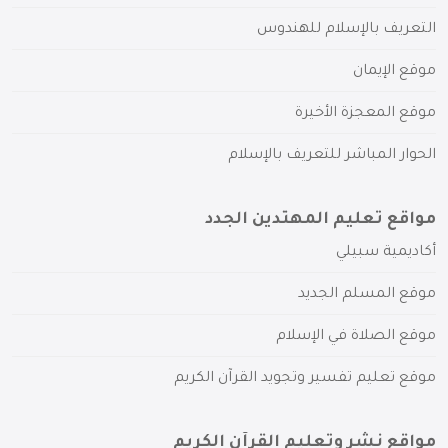
التعريف بالإسلام للهندوس
موقع الإيمان
موقع المعجزة الأخيرة
الحوار المباشر للتعريف بالإسلام
مواقع تعليم المهتدين الجدد
أكاديمية سبيلي
موقع المسلم الجديد
موقع الصلاة في الإسلام
موقع تعليم تفسير وتجويد القرآن الكريم
مواقع نشر وتعليم القرآن الكريم