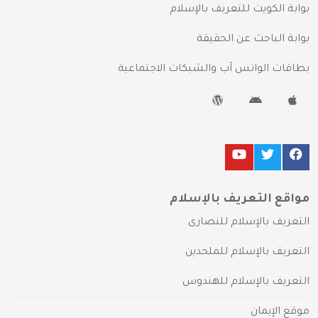
بوابة الكويت للتعريف بالإسلام
بوابة الباحث عن الحقيقة
بطاقات الواتس آب والشبكات الاجتماعية
مواقع التعريف بالإسلام
التعريف بالإسلام للنصارى
التعريف بالإسلام للملحدين
التعريف بالإسلام للهندوس
موقع الإيمان