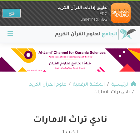
تطبيق إذاعات القرآن الكريم
فتح
EDC
مجانيundefined
الرئيسية
المكتبة الرقمية
علوم القرآن الكريم
نادي تراث الامارات
نادي تراث الامارات
الكتب 1