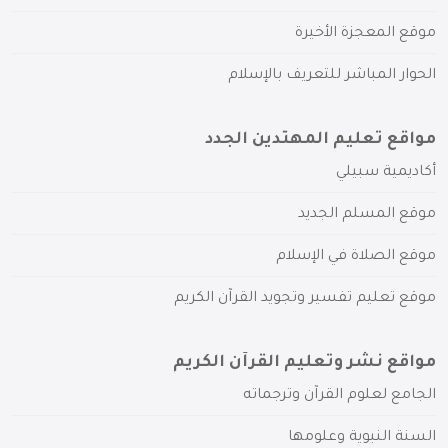
موقع المعجزة الأخيرة
الحوار المباشر للتعريف بالإسلام
مواقع تعليم المهتدين الجدد
أكاديمية سبيلي
موقع المسلم الجديد
موقع الصلاة في الإسلام
موقع تعليم تفسير وتجويد القرآن الكريم
مواقع نشر وتعليم القرآن الكريم
الجامع لعلوم القرآن وترجماته
السنة النبوية وعلومها