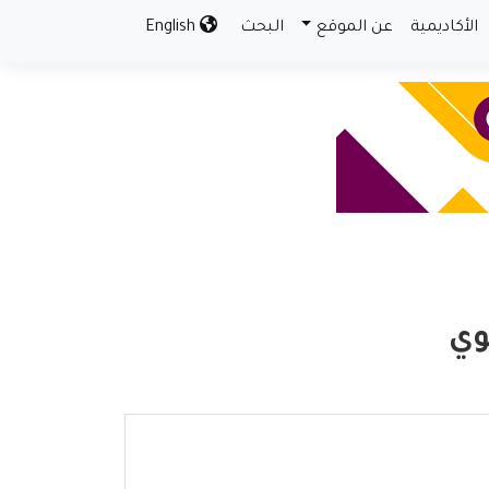
الأكاديمية
عن الموقع
البحث
English
وي