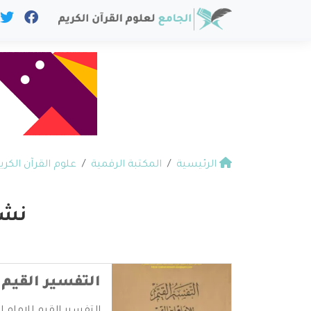
الرئيسية
المكتبة الرقمية
علوم القرآن الكري
نشر
التفسير القيم 