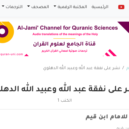
الرئيسية
المكتبة الرقمية
المصحف
الترجمات
م
نشر على نفقة عبد الله وعبيد الله الدهلوي
 على نفقة عبد الله وعبيد الله الدهل
الكتب 1
للامام ابن قيم