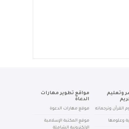
ر وتعليم
مواقع تطوير مهارات
ريم
الدعاة
م القرآن وترجماته
موقع مهارات الدعوة
ية وعلومها
موقع المكتبة الإسلامية
الإلكترونية الشاملة