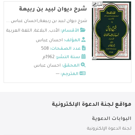
شرح ديوان لبيد بن ربيعة
شرح ديوان لبيد بن ربيعة_احسان عباس ...
الأقسام:
الأدب
,
البلاغة
,
اللغة العربية
المؤلف:
احسان عباس
عدد الصفحات:
508
سنة النشر:
1962م
المحقق:
احسان عباس
المترجم:
---
مواقع لجنة الدعوة الإلكترونية
البوابات الدعوية
لجنة الدعوة الإلكترونية