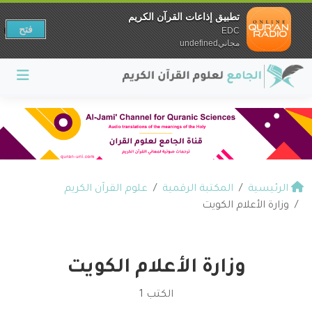
تطبيق إذاعات القرآن الكريم
فتح
EDC
مجانيundefined
الرئيسية
المكتبة الرقمية
علوم القرآن الكريم
وزارة الأعلام الكويت
وزارة الأعلام الكويت
الكتب 1