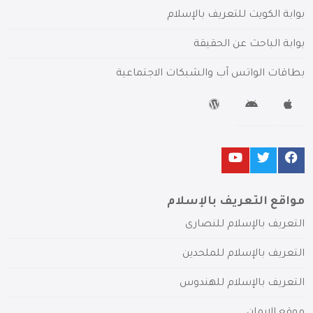
بوابة الكويت للتعريف بالإسلام
بوابة الباحث عن الحقيقة
بطاقات الواتس آب والشبكات الاجتماعية
مواقع التعريف بالإسلام
التعريف بالإسلام للنصارى
التعريف بالإسلام للملحدين
التعريف بالإسلام للهندوس
موقع الإيمان