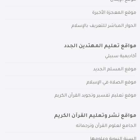
موقع المعجزة الأخيرة
الحوار المباشر للتعريف بالإسلام
مواقع تعليم المهتدين الجدد
أكاديمية سبيلي
موقع المسلم الجديد
موقع الصلاة في الإسلام
موقع تعليم تفسير وتجويد القرآن الكريم
مواقع نشر وتعليم القرآن الكريم
الجامع لعلوم القرآن وترجماته
السنة النبوية وعلومها