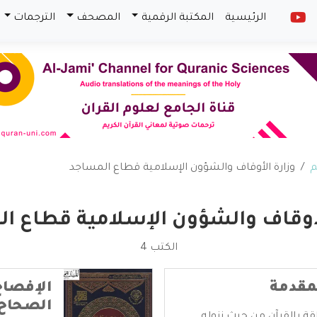
الرئيسية
المكتبة الرقمية
المصحف
الترجمات
م
وزارة الأوقاف والشؤون الإسلامية قطاع المساجد
لأوقاف والشؤون الإسلامية قطاع ا
الكتب 4
مقدمة
الإفصاح
الصحاح 