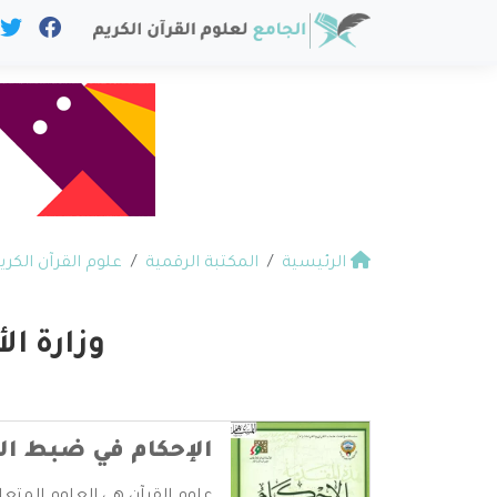
الرئيسية
المكتبة الرقمية
علوم القرآن الكري
وزارة ا
الإحكام في ضبط ال