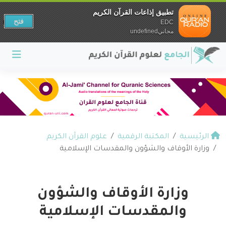
تطبيق إذاعات القرآن الكريم
فتح
EDC
مجانيundefined
الرئيسية
المكتبة الرقمية
علوم القرآن الكريم
وزارة الأوقاف والشؤون والمقدسات الإسلامية
وزارة الأوقاف والشؤون
والمقدسات الإسلامية