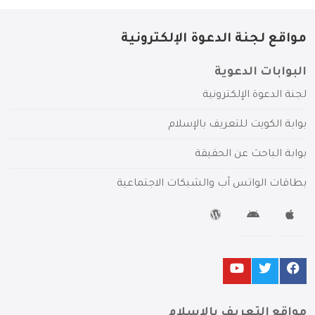
مواقع لجنة الدعوة الإلكترونية
البوابات الدعوية
لجنة الدعوة الإلكترونية
بوابة الكويت للتعريف بالإسلام
بوابة الباحث عن الحقيقة
بطاقات الواتس آب والشبكات الاجتماعية
مواقع التعريف بالإسلام