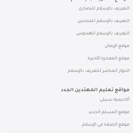
التعريف بالإسلام للنصارى
التعريف بالإسلام للملحدين
التعريف بالإسلام للهندوس
موقع الإيمان
موقع المعجزة الأخيرة
الحوار المباشر للتعريف بالإسلام
مواقع تعليم المهتدين الجدد
أكاديمية سبيلي
موقع المسلم الجديد
موقع الصلاة في الإسلام