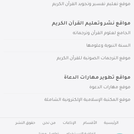
موقع تعليم تفسير وتجويد القرآن الكريم
مواقع نشر وتعليم القرآن الكريم
الجامع لعلوم القرآن وترجماته
السنة النبوية وعلومها
موقع الترجمات الصوتية للقرآن الكريم
مواقع تطوير مهارات الدعاة
موقع مهارات الدعوة
موقع المكتبة الإسلامية الإلكترونية الشاملة
الرئيسية
الأقسام
الإذاعات
من نحن
حقوق النشر