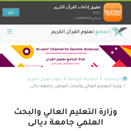
تطبيق إذاعات القرآن الكريم
فتح
EDC
مجانيundefined
الرئيسية
المكتبة الرقمية
علوم القرآن الكريم
وزارة التعليم العالي والبحث العلمي جامعة ديالى
وزارة التعليم العالي والبحث
العلمي جامعة ديالى