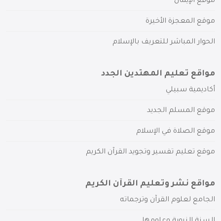
موقع الإيمان
موقع المعجزة الأخيرة
الحوار المباشر للتعريف بالإسلام
مواقع تعليم المهتدين الجدد
أكاديمية سبيلي
موقع المسلم الجديد
موقع الصلاة في الإسلام
موقع تعليم تفسير وتجويد القرآن الكريم
مواقع نشر وتعليم القرآن الكريم
الجامع لعلوم القرآن وترجماته
السنة النبوية وعلومها