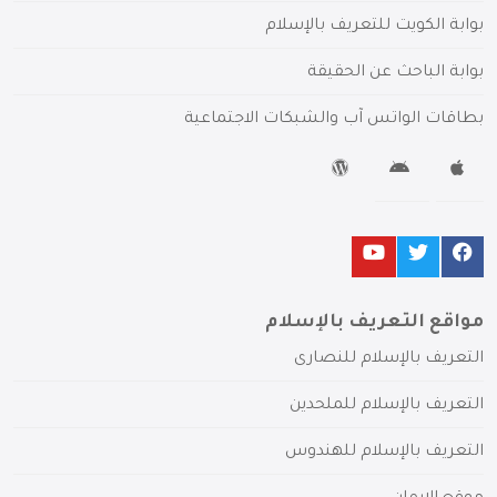
بوابة الكويت للتعريف بالإسلام
بوابة الباحث عن الحقيقة
بطاقات الواتس آب والشبكات الاجتماعية
مواقع التعريف بالإسلام
التعريف بالإسلام للنصارى
التعريف بالإسلام للملحدين
التعريف بالإسلام للهندوس