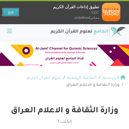
تطبيق إذاعات القرآن الكريم
فتح
EDC
مجانيundefined
الرئيسية
المكتبة الرقمية
علوم القرآن الكريم
وزارة الثقافة و الاعلام العراق
وزارة الثقافة و الاعلام العراق
الكتب 1