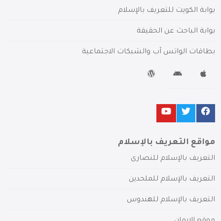
بوابة الكويت للتعريف بالإسلام
بوابة الباحث عن الحقيقة
بطاقات الواتس آب والشبكات الاجتماعية
مواقع التعريف بالإسلام
التعريف بالإسلام للنصارى
التعريف بالإسلام للملحدين
التعريف بالإسلام للهندوس
موقع الإيمان