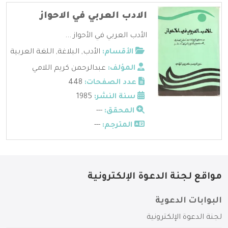
الادب العربي في الاحواز
الأدب العربي في الأحواز ...
الأقسام:
الأدب
,
البلاغة
,
اللغة العربية
المؤلف:
عبدالرحمن كريم اللامي
عدد الصفحات:
448
سنة النشر:
1985
المحقق:
---
المترجم:
---
مواقع لجنة الدعوة الإلكترونية
البوابات الدعوية
لجنة الدعوة الإلكترونية