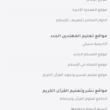
موقع المعجزة الأخيرة
الحوار المباشر للتعريف بالإسلام
مواقع تعليم المهتدين الجدد
أكاديمية سبيلي
موقع المسلم الجديد
موقع الصلاة في الإسلام
موقع تعليم تفسير وتجويد القرآن الكريم
مواقع نشر وتعليم القرآن الكريم
الجامع لعلوم القرآن وترجماته
السنة النبوية وعلومها