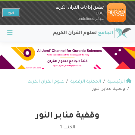
تطبيق إذاعات القرآن الكريم
فتح
EDC
مجانيundefined
الرئيسية
المكتبة الرقمية
علوم القرآن الكريم
وقفية منابر النور
وقفية منابر النور
الكتب 1