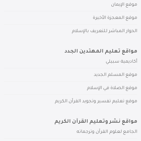
موقع الإيمان
موقع المعجزة الأخيرة
الحوار المباشر للتعريف بالإسلام
مواقع تعليم المهتدين الجدد
أكاديمية سبيلي
موقع المسلم الجديد
موقع الصلاة في الإسلام
موقع تعليم تفسير وتجويد القرآن الكريم
مواقع نشر وتعليم القرآن الكريم
الجامع لعلوم القرآن وترجماته