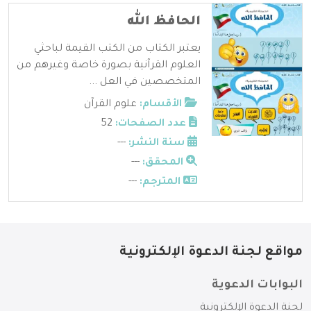
الحافظ الله
يعتبر الكتاب من الكتب القيمة لباحثي
العلوم القرآنية بصورة خاصة وغيرهم من
المتخصصين في العل ...
الأقسام:
علوم القرآن
عدد الصفحات:
52
سنة النشر:
---
المحقق:
---
المترجم:
---
مواقع لجنة الدعوة الإلكترونية
البوابات الدعوية
لجنة الدعوة الإلكترونية