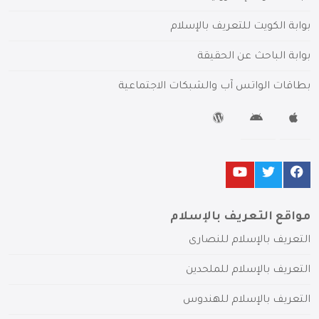
بوابة الكويت للتعريف بالإسلام
بوابة الباحث عن الحقيقة
بطاقات الواتس آب والشبكات الاجتماعية
مواقع التعريف بالإسلام
التعريف بالإسلام للنصارى
التعريف بالإسلام للملحدين
التعريف بالإسلام للهندوس