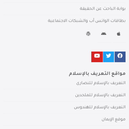
بوابة الباحث عن الحقيقة
بطاقات الواتس آب والشبكات الاجتماعية
مواقع التعريف بالإسلام
التعريف بالإسلام للنصارى
التعريف بالإسلام للملحدين
التعريف بالإسلام للهندوس
موقع الإيمان