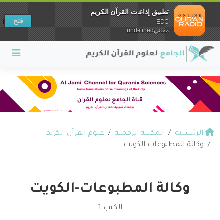
تطبيق إذاعات القرآن الكريم
فتح
EDC
مجانيundefined
الرئيسية
المكتبة الرقمية
علوم القرآن الكريم
وكالة المطبوعات-الكويت
وكالة المطبوعات-الكويت
الكتب 1