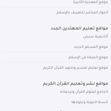
موقع المعجزة الأخيرة
الحوار المباشر للتعريف بالإسلام
مواقع تعليم المهتدين الجدد
أكاديمية سبيلي
موقع المسلم الجديد
موقع الصلاة في الإسلام
موقع تعليم تفسير وتجويد القرآن الكريم
مواقع نشر وتعليم القرآن الكريم
الجامع لعلوم القرآن وترجماته
السنة النبوية وعلومها