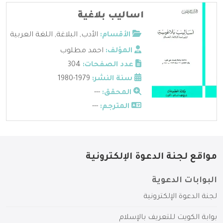
اساليب بلاغية
الأقسام:
الأدب
,
البلاغة
,
اللغة العربية
المؤلف:
احمد مطلوب
عدد الصفحات:
304
سنة النشر:
1979-1980
المحقق:
---
المترجم:
---
مواقع لجنة الدعوة الإلكترونية
البوابات الدعوية
لجنة الدعوة الإلكترونية
بوابة الكويت للتعريف بالإسلام