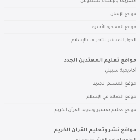
التعريف بالإسلام للهندوس
موقع الإيمان
موقع المعجزة الأخيرة
الحوار المباشر للتعريف بالإسلام
مواقع تعليم المهتدين الجدد
أكاديمية سبيلي
موقع المسلم الجديد
موقع الصلاة في الإسلام
موقع تعليم تفسير وتجويد القرآن الكريم
مواقع نشر وتعليم القرآن الكريم