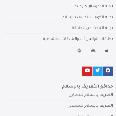
لجنة الدعوة الإلكترونية
بوابة الكويت للتعريف بالإسلام
بوابة الباحث عن الحقيقة
بطاقات الواتس آب والشبكات الاجتماعية
مواقع التعريف بالإسلام
التعريف بالإسلام للنصارى
التعريف بالإسلام للملحدين