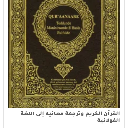
القرآن الكريم وترجمة معانيه إلى اللغة
الفولانية