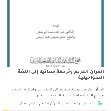
القرآن الكريم وترجمة معانيه إلى اللغة
السواحيلية
القرآن الكريم وترجمة معانيه إلى اللغة السواحيلية - إصدار
مجمع الملك فهد لطباعة المصحف الشر ...
الأقسام:
ترجمة معاني القرآن الكريم
,
علوم القرآن