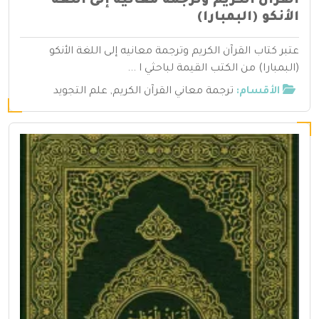
القرآن الكريم وترجمة معانيه إلى اللغة
الأنكو (البمبارا)
عتبر كتاب القرآن الكريم وترجمة معانيه إلى اللغة الأنكو
(البمبارا) من الكتب القيمة لباحثي ا ...
الأقسام:
ترجمة معاني القرآن الكريم
,
علم التجويد