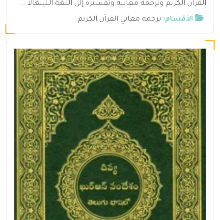
القرآن الكريم وترجمة معانيه وتفسيره إلى اللغة اللينغالا ...
الأقسام:
ترجمة معاني القرآن الكريم