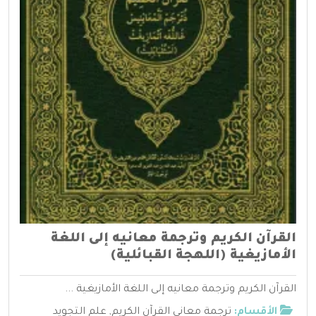
القرآن الكريم وترجمة معانيه إلى اللغة
الأمازيغية (اللهجة القبائلية)
القرآن الكريم وترجمة معانيه إلى اللغة الأمازيغية ...
الأقسام:
ترجمة معاني القرآن الكريم
,
علم التجويد