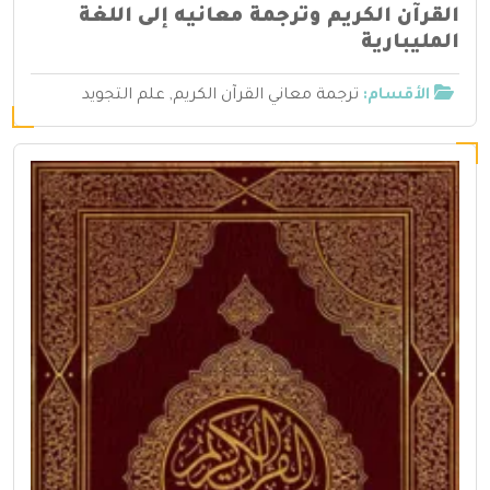
القرآن الكريم وترجمة معانيه إلى اللغة
المليبارية
الأقسام:
ترجمة معاني القرآن الكريم
,
علم التجويد