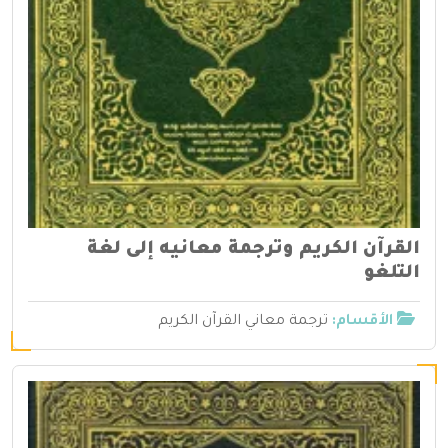
القرآن الكريم وترجمة معانيه إلى لغة
التلغو
الأقسام:
ترجمة معاني القرآن الكريم