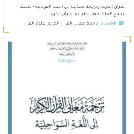
القرآن الكريم وترجمة معانيه إلى اللغة الفولانية - طبعة
مجمع الملك فهد لطباعة القرآن الكريم ...
الأقسام:
ترجمة معاني القرآن الكريم
,
علوم القرآن