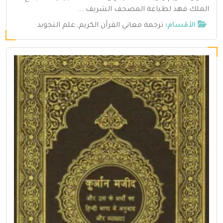
الملك فهد لطباعة المصحف الشريف ...
الأقسام:
ترجمة معاني القرآن الكريم
,
علم التجويد