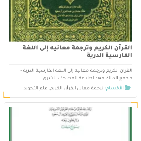
القرآن الكريم وترجمة معانيه إلى اللغة
الفارسية الدرية
القرآن الكريم وترجمة معانيه إلى اللغة الفارسية الدرية -
مجمع الملك فهد لطباعة المصحف الشري ...
الأقسام:
ترجمة معاني القرآن الكريم
,
علم التجويد