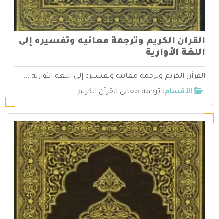
القران الكريم وترجمة معانيه وتفسيره إلى
اللغة الأوارية
القرآن الكريم وترجمة معانيه وتفسيره إلى اللغة الأوارية ...
الأقسام:
ترجمة معاني القرآن الكريم