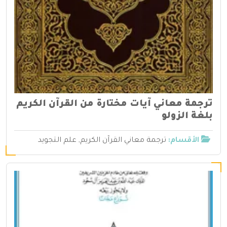
ترجمة معاني آيات مختارة من القرآن الكريم
بلغة الزولو
الأقسام:
ترجمة معاني القرآن الكريم
,
علم التجويد