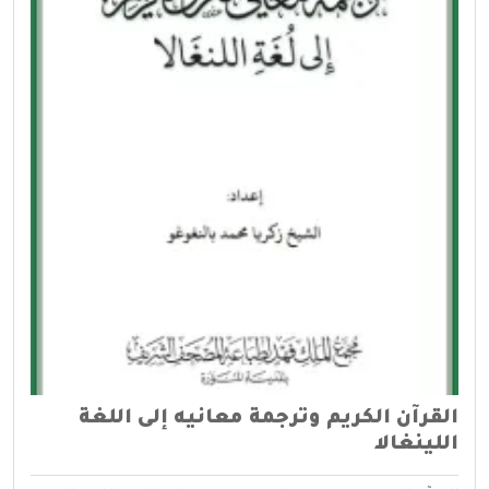
القرآن الكريم وترجمة معانيه إلى اللغة
اللينغالا