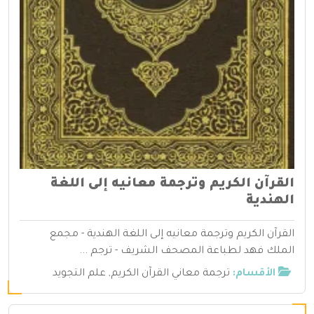
القرآن الكريم وترجمة معانيه إلى اللغة
الهندية
القرآن الكريم وترجمة معانيه إلى اللغة الهندية - مجمع
الملك فهد لطباعة المصحف الشريف - ترجم ...
الأقسام:
ترجمة معاني القرآن الكريم
,
علم التجويد