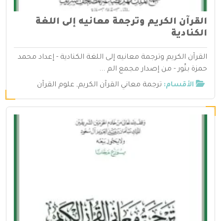
القرآن الكريم وترجمة معانيه إلى اللغة
الكنادية
القرآن الكريم وترجمة معانيه إلى اللغة الكنادية - إعداد محمد
حمزة بتّور - من إصدار مجمع الم ...
الأقسام:
ترجمة معاني القرآن الكريم
,
علوم القرآن