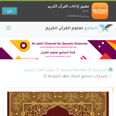
تطبيق إذاعات القرآن الكريم
فتح
EDC
مجانيundefined
الرئيسية
المكتبة الرقمية
علوم القرآن الكريم
إصدارات مجمع الملك فهد (صفحة 2)