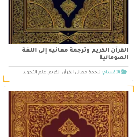
القرآن الكريم وترجمة معانيه إلى اللغة
الصومالية
الأقسام:
ترجمة معاني القرآن الكريم
,
علم التجويد