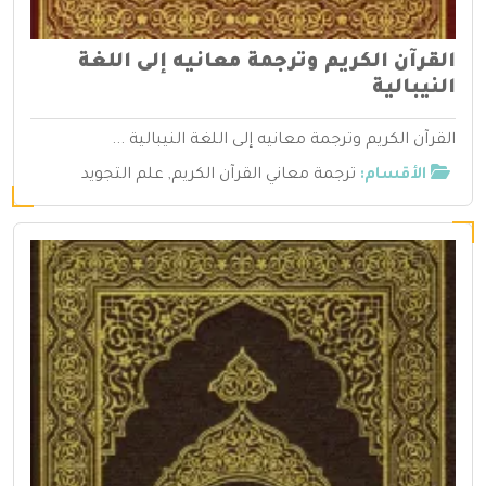
القرآن الكريم وترجمة معانيه إلى اللغة
النيبالية
القرآن الكريم وترجمة معانيه إلى اللغة النيبالية ...
الأقسام:
ترجمة معاني القرآن الكريم
,
علم التجويد