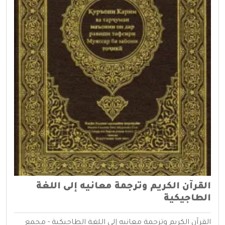
القرآن الكريم وترجمة معانيه إلى اللغة
الطاجيكية
القرآن الكريم وترجمة معانيه إلى اللغة الطاجيكية - مجمع