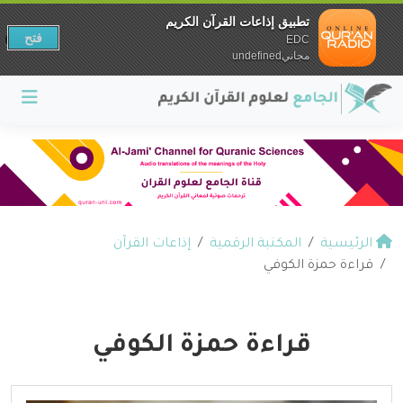
تطبيق إذاعات القرآن الكريم
فتح
EDC
مجانيundefined
الرئيسية
المكتبة الرقمية
إذاعات القرآن
قراءة حمزة الكوفي
قراءة حمزة الكوفي