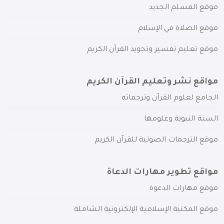
موقع المسلم الجديد
موقع الصلاة في الإسلام
موقع تعليم تفسير وتجويد القرآن الكريم
مواقع نشر وتعليم القرآن الكريم
الجامع لعلوم القرآن وترجماته
السنة النبوية وعلومها
موقع الترجمات الصوتية للقرآن الكريم
مواقع تطوير مهارات الدعاة
موقع مهارات الدعوة
موقع المكتبة الإسلامية الإلكترونية الشاملة