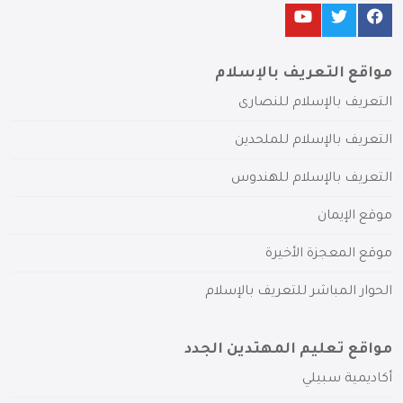
مواقع التعريف بالإسلام
التعريف بالإسلام للنصارى
التعريف بالإسلام للملحدين
التعريف بالإسلام للهندوس
موقع الإيمان
موقع المعجزة الأخيرة
الحوار المباشر للتعريف بالإسلام
مواقع تعليم المهتدين الجدد
أكاديمية سبيلي