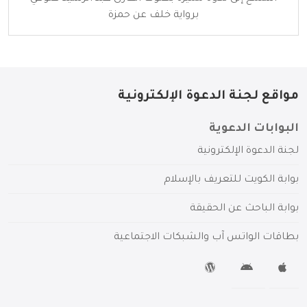
برواية خلف عن حمزة
مواقع لجنة الدعوة الإلكترونية
البوابات الدعوية
لجنة الدعوة الإلكترونية
بوابة الكويت للتعريف بالإسلام
بوابة الباحث عن الحقيقة
بطاقات الواتس آب والشبكات الاجتماعية