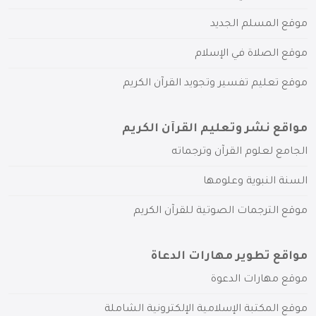
موقع المسلم الجديد
موقع الصلاة في الإسلام
موقع تعليم تفسير وتجويد القرآن الكريم
مواقع نشر وتعليم القرآن الكريم
الجامع لعلوم القرآن وترجماته
السنة النبوية وعلومها
موقع الترجمات الصوتية للقرآن الكريم
مواقع تطوير مهارات الدعاة
موقع مهارات الدعوة
موقع المكتبة الإسلامية الإلكترونية الشاملة