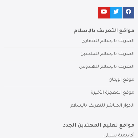
مواقع التعريف بالإسلام
التعريف بالإسلام للنصارى
التعريف بالإسلام للملحدين
التعريف بالإسلام للهندوس
موقع الإيمان
موقع المعجزة الأخيرة
الحوار المباشر للتعريف بالإسلام
مواقع تعليم المهتدين الجدد
أكاديمية سبيلي