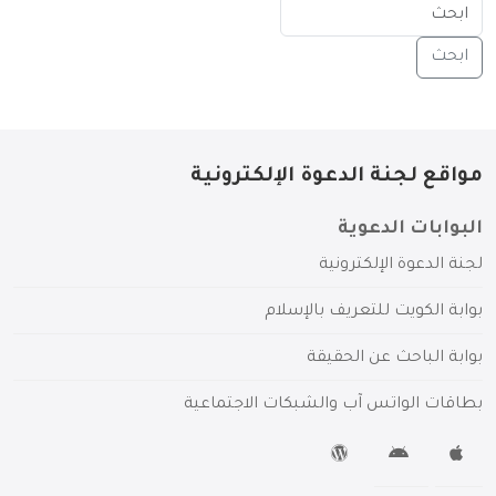
مواقع لجنة الدعوة الإلكترونية
البوابات الدعوية
لجنة الدعوة الإلكترونية
بوابة الكويت للتعريف بالإسلام
بوابة الباحث عن الحقيقة
بطاقات الواتس آب والشبكات الاجتماعية