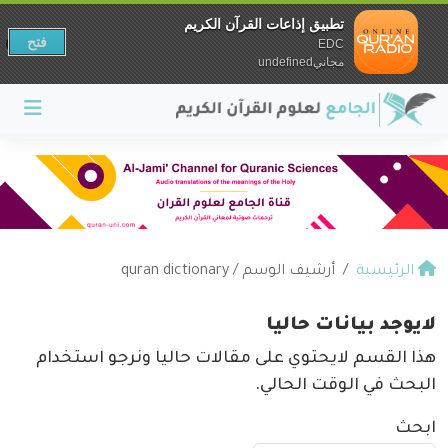
تطبيق إذاعات القرآن الكريم
فتح
EDC
مجانيundefined
الرئيسية
أرشيف الوسم / quran dictionary
لايوجد بيانات حاليا
هذا القسم لايحتوي على مقالات حاليا ونرجو استخدام
البحث في الوقت الحالي.
ابحث