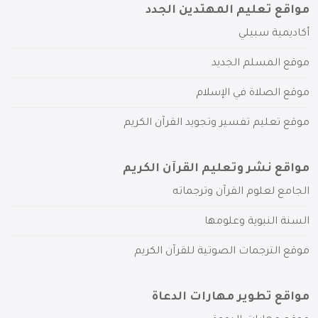
مواقع تعليم المهتدين الجدد
أكاديمية سبيلي
موقع المسلم الجديد
موقع الصلاة في الإسلام
موقع تعليم تفسير وتجويد القرآن الكريم
مواقع نشر وتعليم القرآن الكريم
الجامع لعلوم القرآن وترجماته
السنة النبوية وعلومها
موقع الترجمات الصوتية للقرآن الكريم
مواقع تطوير مهارات الدعاة