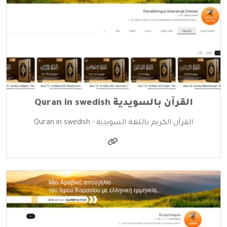
القرآن بالسويدية Quran in swedish
القرآن الكريم باللغة السويدية - Quran in swedish