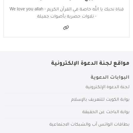
قناة نحبك يا الله خاصة في القرآن الكريم - We love you allah
- تلاوات حصرية بأصوات جميلة
مواقع لجنة الدعوة الإلكترونية
البوابات الدعوية
لجنة الدعوة الإلكترونية
بوابة الكويت للتعريف بالإسلام
بوابة الباحث عن الحقيقة
بطاقات الواتس آب والشبكات الاجتماعية