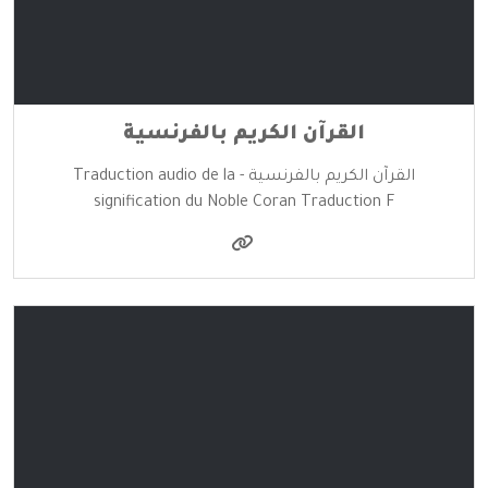
القرآن الكريم بالفرنسية
القرآن الكريم بالفرنسية - Traduction audio de la
signification du Noble Coran Traduction F