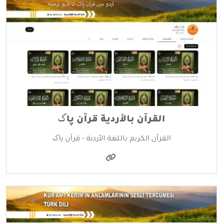
القرآن بالأردية قرآن پاک
القرآن الكريم باللغة الأردية - قرآن پاک