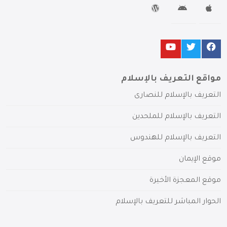
مواقع التعريف بالإسلام
التعريف بالإسلام للنصارى
التعريف بالإسلام للملحدين
التعريف بالإسلام للهندوس
موقع الإيمان
موقع المعجزة الأخيرة
الحوار المباشر للتعريف بالإسلام