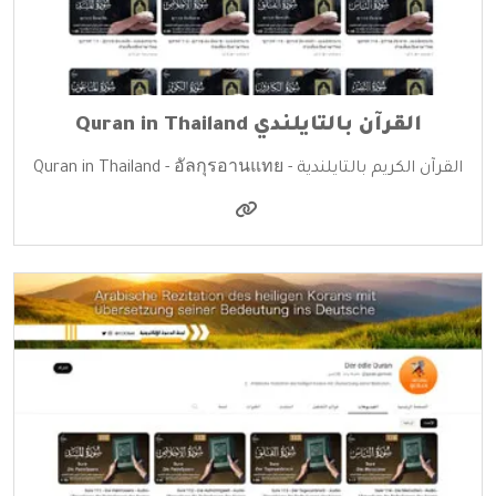
القرآن بالتايلندي Quran in Thailand
القرآن الكريم بالتايلندية - Quran in Thailand - อัลกุรอานแทย