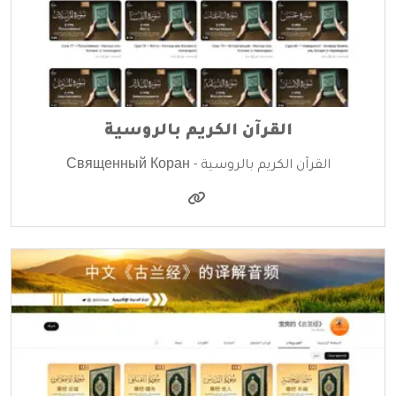
القرآن الكريم بالروسية
القرآن الكريم بالروسية - Священный Коран