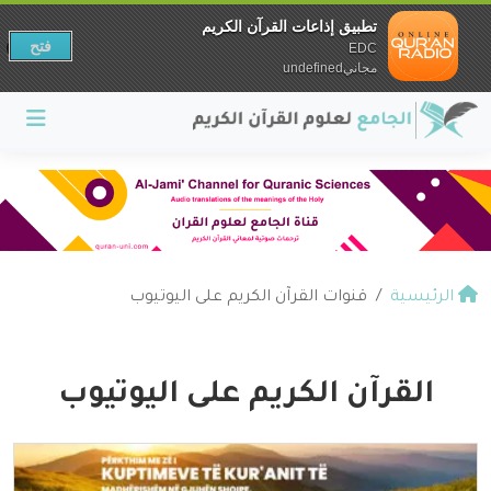
تطبيق إذاعات القرآن الكريم
فتح
EDC
مجانيundefined
الرئيسية
قنوات القرآن الكريم على اليوتيوب
القرآن الكريم على اليوتيوب