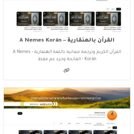
القرآن بالهنقارية – A Nemes Korán
القرآن الكريم وترجمة معانيه باللغة الهنقارية - A Nemes
Korán - الفاتحة وجزء عم فقط