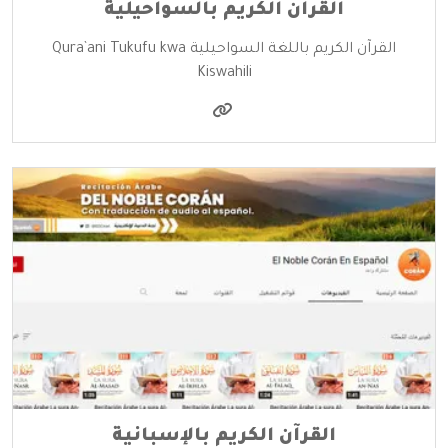
القرآن الكريم بالسواحيلية
القرآن الكريم باللغة السواحيلية Qura`ani Tukufu kwa
Kiswahili
القرآن الكريم بالإسبانية