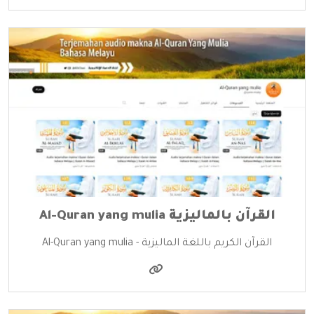
القرآن بالماليزية Al-Quran yang mulia
القرآن الكريم باللغة الماليزية - Al-Quran yang mulia