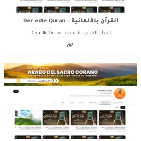
القرآن بالألمانية – Der edle Quran
القرآن الكريم بالألمانية - Der edle Quran