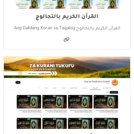
القرآن الكريم بالتجالوج
القرآن الكريم بالتجالوج Ang Dakilang Koran sa Tagalog