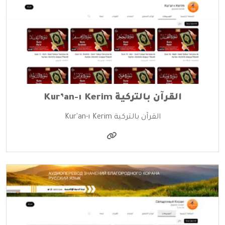
القرآن بالتركية Kur’an-ı Kerim
القرآن بالتركية Kur'an-ı Kerim