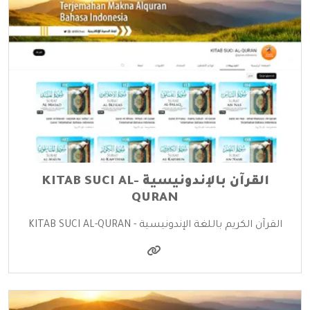
القرآن بالإندونيسية KITAB SUCI AL-
QURAN
القرآن الكريم باللغة الإندونيسية - KITAB SUCI AL-QURAN