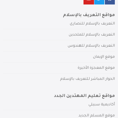
مواقع التعريف بالإسلام
التعريف بالإسلام للنصارى
التعريف بالإسلام للملحدين
التعريف بالإسلام للهندوس
موقع الإيمان
موقع المعجزة الأخيرة
الحوار المباشر للتعريف بالإسلام
مواقع تعليم المهتدين الجدد
أكاديمية سبيلي
موقع المسلم الجديد