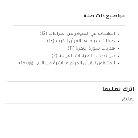
مواضيع ذات صلة
اللهجات في المتواتر من القراءات (12)
صفات حذر منها القرآن الكريم (13)
هدايات سورة البقرة (11)
من لطائف القراءات القرانية (2)
المتلقون للقرآن الكريم مباشرةً من النبي ﷺ (15)
اترك تعليقا
تعليق