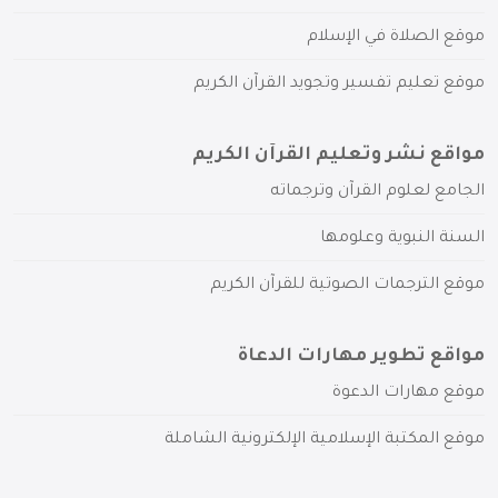
موقع الصلاة في الإسلام
موقع تعليم تفسير وتجويد القرآن الكريم
مواقع نشر وتعليم القرآن الكريم
الجامع لعلوم القرآن وترجماته
السنة النبوية وعلومها
موقع الترجمات الصوتية للقرآن الكريم
مواقع تطوير مهارات الدعاة
موقع مهارات الدعوة
موقع المكتبة الإسلامية الإلكترونية الشاملة