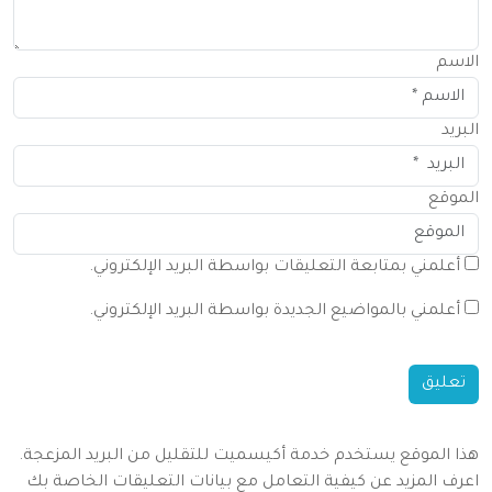
الاسم
البريد
الموقع
أعلمني بمتابعة التعليقات بواسطة البريد الإلكتروني.
أعلمني بالمواضيع الجديدة بواسطة البريد الإلكتروني.
هذا الموقع يستخدم خدمة أكيسميت للتقليل من البريد المزعجة.
اعرف المزيد عن كيفية التعامل مع بيانات التعليقات الخاصة بك