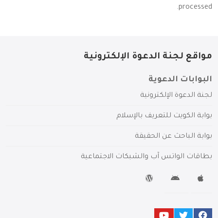
.
processed
مواقع لجنة الدعوة الإلكترونية
البوابات الدعوية
لجنة الدعوة الإلكترونية
بوابة الكويت للتعريف بالإسلام
بوابة الباحث عن الحقيقة
بطاقات الواتس آب والشبكات الاجتماعية