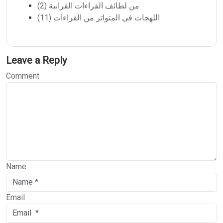
من لطائف القراءات القرانية (2)
اللهجات في المتواتر من القراءات (11)
Leave a Reply
Comment
Name
Email