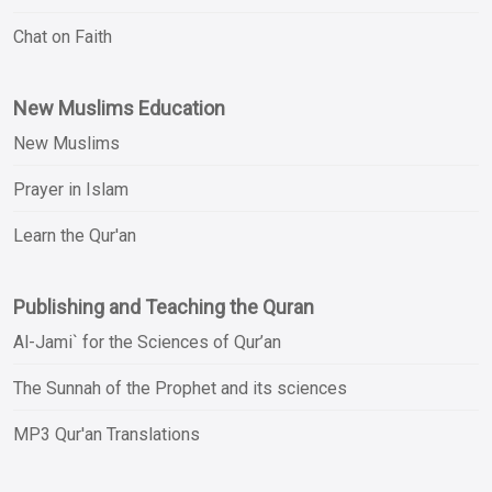
Chat on Faith
New Muslims Education
New Muslims
Prayer in Islam
Learn the Qur'an
Publishing and Teaching the Quran
Al-Jami` for the Sciences of Qur’an
The Sunnah of the Prophet and its sciences
MP3 Qur'an Translations