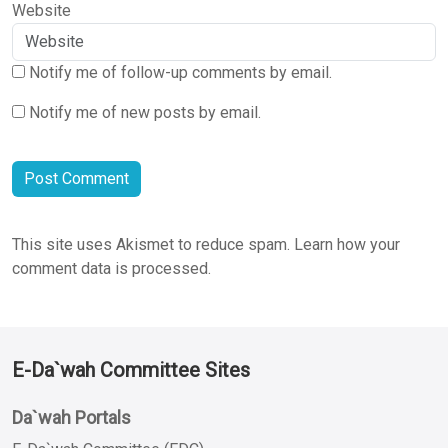
Website
Notify me of follow-up comments by email.
Notify me of new posts by email.
This site uses Akismet to reduce spam.
Learn how your
comment data is processed.
E-Da`wah Committee Sites
Da`wah Portals