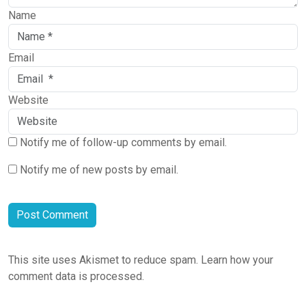
Name
Email
Website
Notify me of follow-up comments by email.
Notify me of new posts by email.
This site uses Akismet to reduce spam.
Learn how your
comment data is processed.