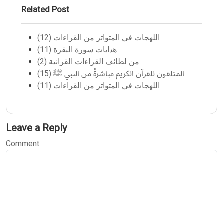
Related Post
اللهجات في المتواتر من القراءات (12)
هدايات سورة البقرة (11)
من لطائف القراءات القرانية (2)
المتلقون للقرآن الكريم مباشرةً من النبي ﷺ (15)
اللهجات في المتواتر من القراءات (11)
Leave a Reply
Comment