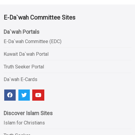
E-Da`wah Committee Sites
Da`wah Portals
E-Da`wah Committee (EDC)
Kuwait Da`wah Portal
Truth Seeker Portal
Da`wah E-Cards
Discover Islam Sites
Islam for Christians