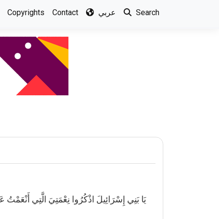
Search
عربي
Contact
Copyrights