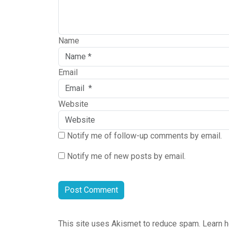
Name
Email
Website
Notify me of follow-up comments by email.
Notify me of new posts by email.
This site uses Akismet to reduce spam.
Learn 