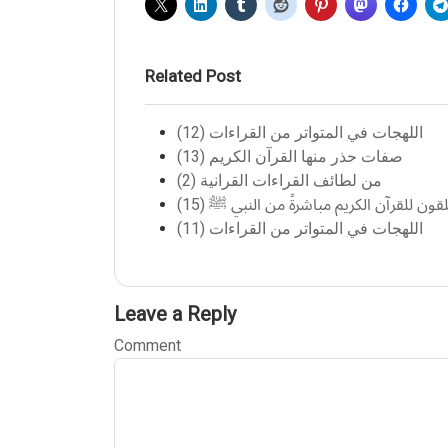
Related Post
اللهجات في المتواتر من القراءات (12)
صفات حذر منها القرآن الكريم (13)
من لطائف القراءات القرانية (2)
قون للقرآن الكريم مباشرةً من النبي ﷺ (15)
اللهجات في المتواتر من القراءات (11)
Leave a Reply
Comment