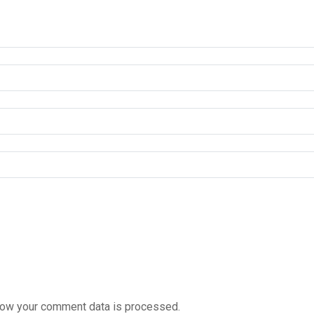
how your comment data is processed.