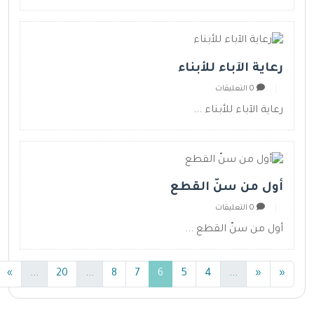
رعاية الآباء للأبناء
0 التعليقات
رعاية الآباء للأبناء ...
أول من سنّ القطع
0 التعليقات
أول من سنّ القطع ...
(current)
(current)
(current)
(current)
»
...
20
...
8
7
6
5
4
...
«
«