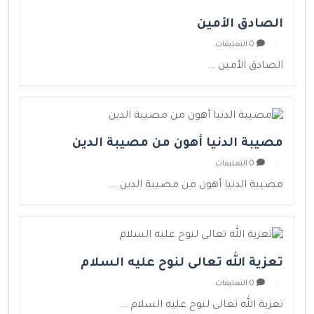
الصادق الأمين
0 التعليقات
الصادق الأمين ...
مصيبة الدنيا أهون من مصيبة الدين
0 التعليقات
مصيبة الدنيا أهون من مصيبة الدين ...
تعزية الله تعالى لنوح عليه السلام
0 التعليقات
تعزية الله تعالى لنوح عليه السلام ...