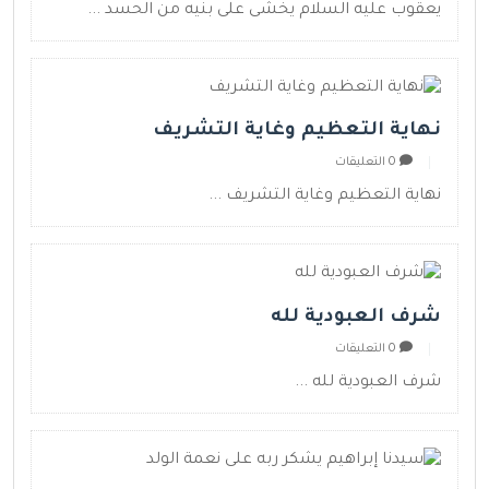
يعقوب عليه السلام يخشى على بنيه من الحسد ...
نهاية التعظيم وغاية التشريف
0 التعليقات
نهاية التعظيم وغاية التشريف ...
شرف العبودية لله
0 التعليقات
شرف العبودية لله ...