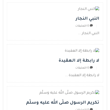
النبي النجار
0 التعليقات
النبي النجار ...
لا رابطة إلا العقيدة
0 التعليقات
لا رابطة إلا العقيدة ...
تكريم الرسول صلّى الله عليه وسلّم
0 التعليقات