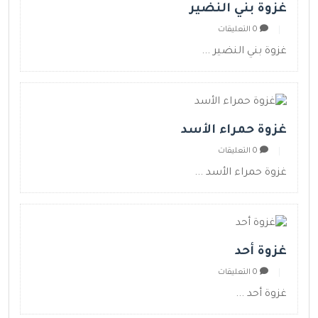
غزوة بني النضير
0 التعليقات
غزوة بني النضير ...
غزوة حمراء الأسد
0 التعليقات
غزوة حمراء الأسد ...
غزوة أحد
0 التعليقات
غزوة أحد ...