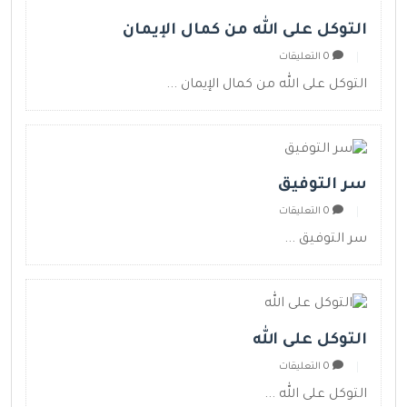
التوكل على الله من كمال الإيمان
0 التعليقات
التوكل على الله من كمال الإيمان ...
سر التوفيق
0 التعليقات
سر التوفيق ...
التوكل على الله
0 التعليقات
التوكل على الله ...