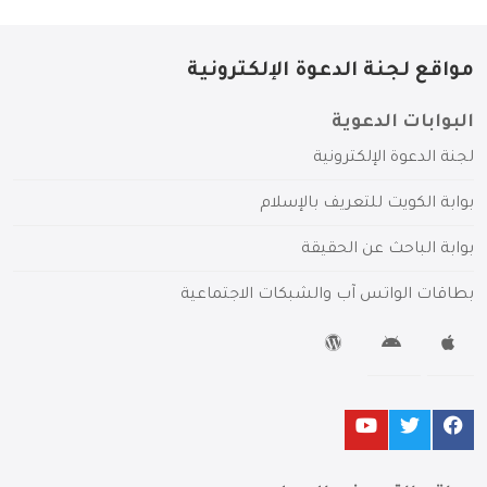
مواقع لجنة الدعوة الإلكترونية
البوابات الدعوية
لجنة الدعوة الإلكترونية
بوابة الكويت للتعريف بالإسلام
بوابة الباحث عن الحقيقة
بطاقات الواتس آب والشبكات الاجتماعية