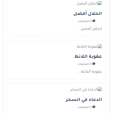
الحلال أفضل
0 التعليقات
الحلال أفضل ...
عقوبة اللائط
0 التعليقات
عقوبة اللائط ...
الدعاء في السحر
0 التعليقات