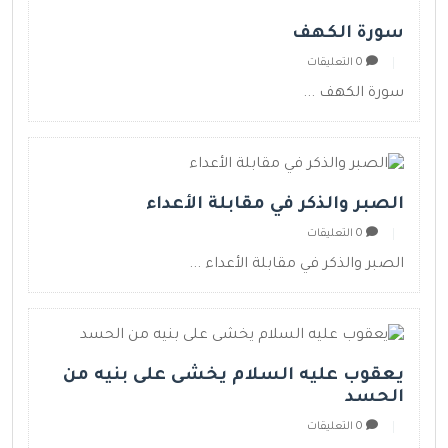
سورة الكهف
0 التعليقات
سورة الكهف ...
الصبر والذكر في مقابلة الأعداء
0 التعليقات
الصبر والذكر في مقابلة الأعداء ...
يعقوب عليه السلام يخشى على بنيه من
الحسد
0 التعليقات