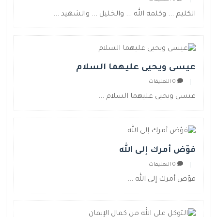
الكليم ... وكلمة الله ... والخليل ... والشهيد ...
عيسى ويحيى عليهما السلام
0 التعليقات
عيسى ويحيى عليهما السلام ...
فوّض أمرك إلى الله
0 التعليقات
فوّض أمرك إلى الله ...