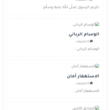
تكريم الرسول صلّى الله عليه وسلّم ...
الوسام الرباني
0 التعليقات
الوسام الرباني ...
الاستغفار أمان
0 التعليقات
الاستغفار أمان ...