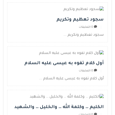
سجود تعظيم وتكريم
0 التعليقات
سجود تعظيم وتكريم ...
أول كلام تفوه به عيسى عليه السلام
0 التعليقات
أول كلام تفوه به عيسى عليه السلام ...
الكليم … وكلمة الله … والخليل … والشهيد
0 التعليقات