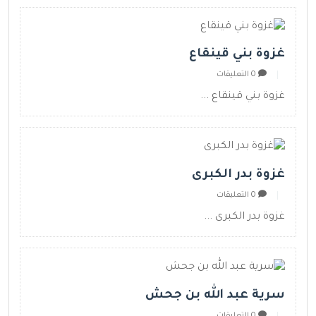
غزوة بني قينقاع
0 التعليقات
غزوة بني قينقاع ...
غزوة بدر الكبرى
0 التعليقات
غزوة بدر الكبرى ...
سرية عبد الله بن جحش
0 التعليقات