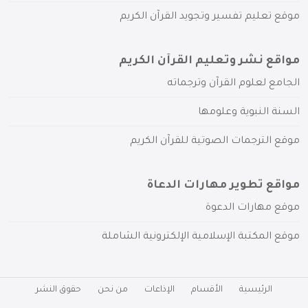
موقع تعليم تفسير وتجويد القرآن الكريم
مواقع نشر وتعليم القرآن الكريم
الجامع لعلوم القرآن وترجماته
السنة النبوية وعلومها
موقع الترجمات الصوتية للقرآن الكريم
مواقع تطوير مهارات الدعاة
موقع مهارات الدعوة
موقع المكتبة الإسلامية الإلكترونية الشاملة
الرئيسية
الأقسام
الإذاعات
من نحن
حقوق النشر