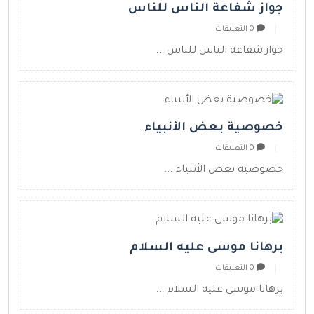
جواز شفاعة الناس للناس
0 التعليقات
جواز شفاعة الناس للناس ...
خصوصية بعض الأنبياء
0 التعليقات
خصوصية بعض الأنبياء ...
برهانا موسى عليه السلام
0 التعليقات
برهانا موسى عليه السلام ...