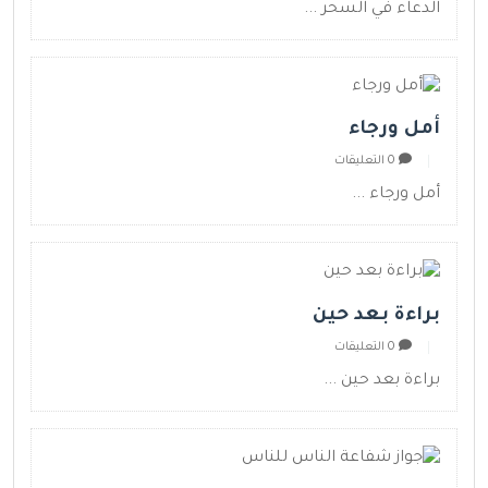
الدعاء في السحر ...
أمل ورجاء
0 التعليقات
أمل ورجاء ...
براءة بعد حين
0 التعليقات
براءة بعد حين ...