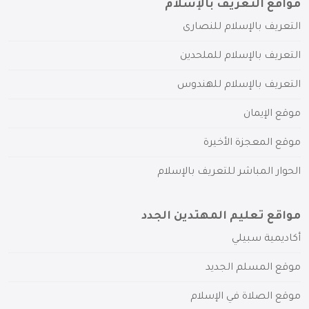
مواقع التعريف بالإسلام
التعريف بالإسلام للنصارى
التعريف بالإسلام للملحدين
التعريف بالإسلام للهندوس
موقع الإيمان
موقع المعجزة الأخيرة
الحوار المباشر للتعريف بالإسلام
مواقع تعليم المهتدين الجدد
أكاديمية سبيلي
موقع المسلم الجديد
موقع الصلاة في الإسلام