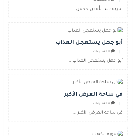
سرية عبد الله بن جحش ...
أبو جهل يستعجل العذاب
0 التعليقات
أبو جهل يستعجل العذاب ...
في ساحة العرض الأكبر
0 التعليقات
في ساحة العرض الأكبر ...