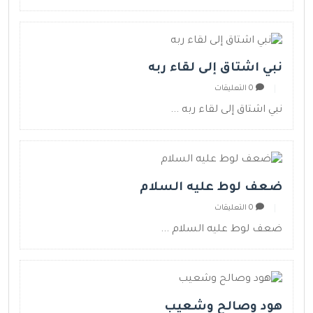
نبي اشتاق إلى لقاء ربه
0 التعليقات
نبي اشتاق إلى لقاء ربه ...
ضعف لوط عليه السلام
0 التعليقات
ضعف لوط عليه السلام ...
هود وصالح وشعيب