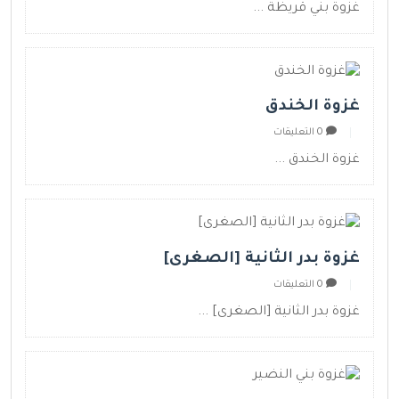
غزوة بني قريظة ...
غزوة الخندق
0 التعليقات
غزوة الخندق ...
غزوة بدر الثانية [الصغرى]
0 التعليقات
غزوة بدر الثانية [الصغرى] ...