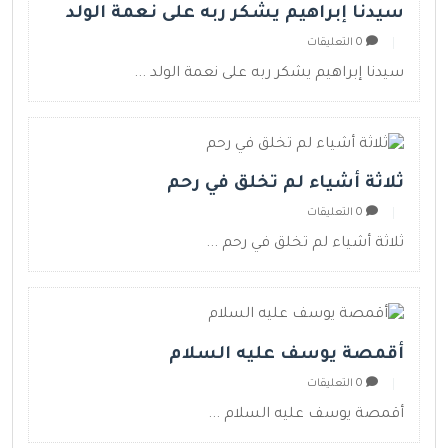
سيدنا إبراهيم يشكر ربه على نعمة الولد
0 التعليقات
سيدنا إبراهيم يشكر ربه على نعمة الولد ...
ثلاثة أشياء لم تخلق في رحم
0 التعليقات
ثلاثة أشياء لم تخلق في رحم ...
أقمصة يوسف عليه السلام
0 التعليقات
أقمصة يوسف عليه السلام ...