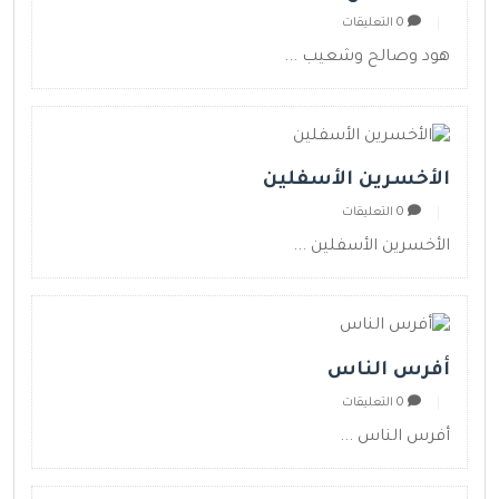
0 التعليقات
هود وصالح وشعيب ...
الأخسرين الأسفلين
0 التعليقات
الأخسرين الأسفلين ...
أفرس الناس
0 التعليقات
أفرس الناس ...