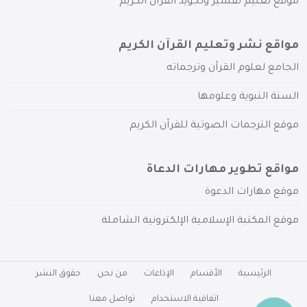
موقع تعليم تفسير وتجويد القرآن الكريم
مواقع نشر وتعليم القرآن الكريم
الجامع لعلوم القرآن وترجماته
السنة النبوية وعلومها
موقع الترجمات الصوتية للقرآن الكريم
مواقع تطوير مهارات الدعاة
موقع مهارات الدعوة
موقع المكتبة الإسلامية الإلكترونية الشاملة
الرئيسية
الأقسام
الإذاعات
من نحن
حقوق النشر
اتفاقية الاستخدام
تواصل معنا