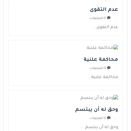
عدم التقوى
0 التعليقات
عدم التقوى ...
محاكمة علنية
0 التعليقات
محاكمة علنية ...
وحق له أن يبتسم
0 التعليقات
وحق له أن يبتسم ...