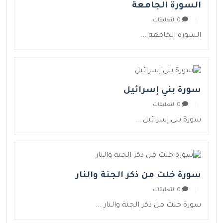
السورة الجامعة
0 التعليقات
السورة الجامعة ...
سورة بني إسرائيل
0 التعليقات
سورة بني إسرائيل ...
سورة خلت من ذكر الجنة والنار
0 التعليقات
سورة خلت من ذكر الجنة والنار ...