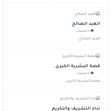
العبد الصالح
0 التعليقات
العبد الصالح ...
قصة البشرية الكبرى
0 التعليقات
قصة البشرية الكبرى ...
نداء التشريف والتكريم