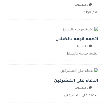
0 التعليقات
نعم الولد ...
اتهمه قومه بالضلال
0 التعليقات
اتهمه قومه بالضلال ...
الدعاء على المشركين
0 التعليقات
الدعاء على المشركين ...