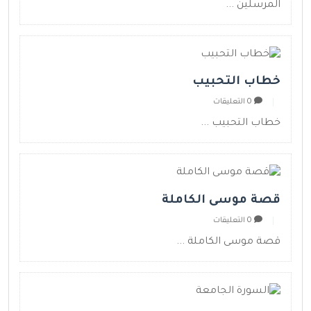
المرسلين ...
خطاب التحبيب
0 التعليقات
خطاب التحبيب ...
قصة موسى الكاملة
0 التعليقات
قصة موسى الكاملة ...