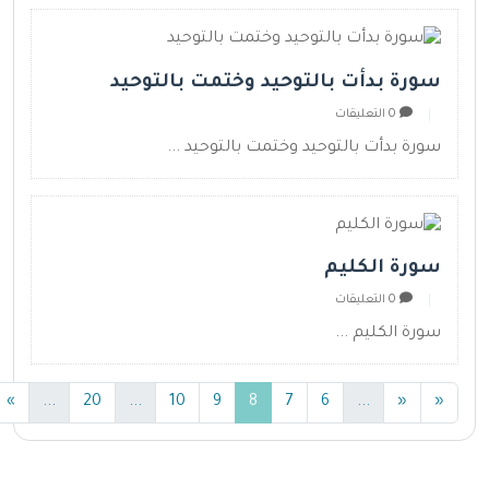
سورة بدأت بالتوحيد وختمت بالتوحيد
0 التعليقات
سورة بدأت بالتوحيد وختمت بالتوحيد ...
سورة الكليم
0 التعليقات
سورة الكليم ...
(current)
(current)
(current)
(current)
»
...
20
...
10
9
8
7
6
...
«
«