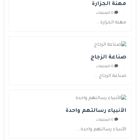
مهنة الجزارة
0 التعليقات
مهنة الجزارة ...
صناعة الزجاج
0 التعليقات
صناعة الزجاج ...
الأنبياء رسالتهم واحدة
0 التعليقات
الأنبياء رسالتهم واحدة ...