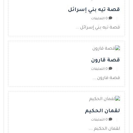
قصة تيه بني إسرائل
0 التعليقات
قصة تيه بني إسرائل ...
قصة قارون
0 التعليقات
قصة قارون ...
لقمان الحكيم
0 التعليقات
لقمان الحكيم ...