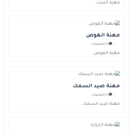
مهنة النحت ...
مهنة الغوص
0 التعليقات
مهنة الغوص ...
مهنة صيد السمك
0 التعليقات
مهنة صيد السمك ...