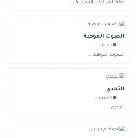
دولة الصناعات المعدنية ...
الصوت الموهبة
0 التعليقات
الصوت الموهبة ...
التحدي
0 التعليقات
التحدي ...