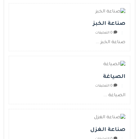
صناعة الخبز
0 التعليقات
صناعة الخبز ...
الصياغة
0 التعليقات
الصياغة ...
صناعة الغزل
0 التعليقات