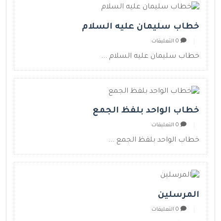
خطاب سليمان عليه السلام
0 التعليقات
خطاب سليمان عليه السلام ...
خطاب الواحد بلفظ الجمع
0 التعليقات
خطاب الواحد بلفظ الجمع ...
المرسلين
0 التعليقات