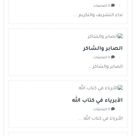
0 التعليقات
نداء التشريف والتكريم ...
الصابر والشاكر
0 التعليقات
الصابر والشاكر ...
الأبرياء في كتاب الله
0 التعليقات
الأبرياء في كتاب الله ...