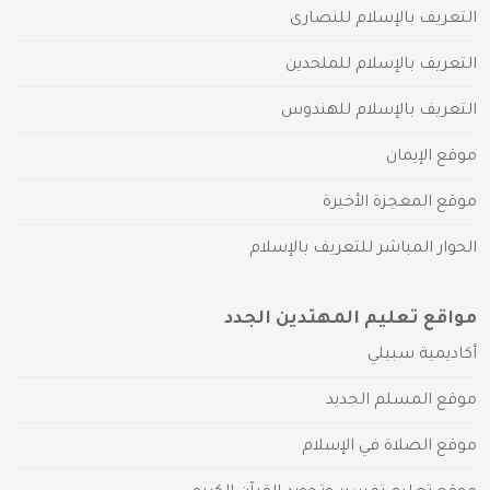
التعريف بالإسلام للنصارى
التعريف بالإسلام للملحدين
التعريف بالإسلام للهندوس
موقع الإيمان
موقع المعجزة الأخيرة
الحوار المباشر للتعريف بالإسلام
مواقع تعليم المهتدين الجدد
أكاديمية سبيلي
موقع المسلم الجديد
موقع الصلاة في الإسلام