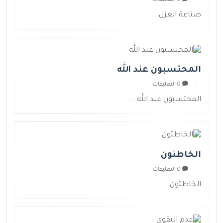
صناعة الغزل ...
المحتسبون عند الله
0 التعليقات
المحتسبون عند الله ...
الخاطئون
0 التعليقات
الخاطئون ...