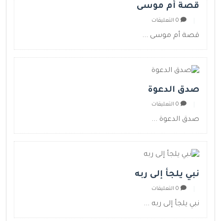
قصة أم موسى
0 التعليقات
قصة أم موسى ...
صدق الدعوة
0 التعليقات
صدق الدعوة ...
نبي يلجأ إلى ربه
0 التعليقات
نبي يلجأ إلى ربه ...