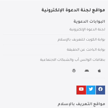
مواقع لجنة الدعوة الإلكترونية
البوابات الدعوية
لجنة الدعوة الإلكترونية
بوابة الكويت للتعريف بالإسلام
بوابة الباحث عن الحقيقة
بطاقات الواتس آب والشبكات الاجتماعية
مواقع التعريف بالإسلام