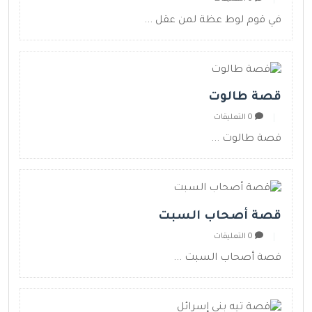
في قوم لوط عظة لمن عقل ...
قصة طالوت
0 التعليقات
قصة طالوت ...
قصة أصحاب السبت
0 التعليقات
قصة أصحاب السبت ...