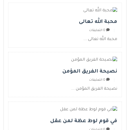
محبة الله تعالى
0 التعليقات
محبة الله تعالى ...
نصيحة الفريق المؤمن
0 التعليقات
نصيحة الفريق المؤمن ...
في قوم لوط عظة لمن عقل
0 التعليقات