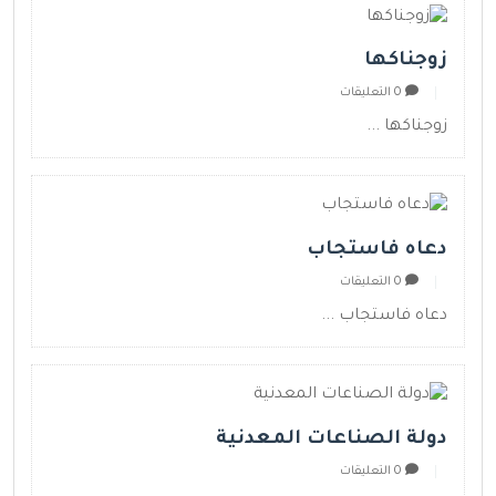
زوجناكها
0 التعليقات
زوجناكها ...
دعاه فاستجاب
0 التعليقات
دعاه فاستجاب ...
دولة الصناعات المعدنية
0 التعليقات