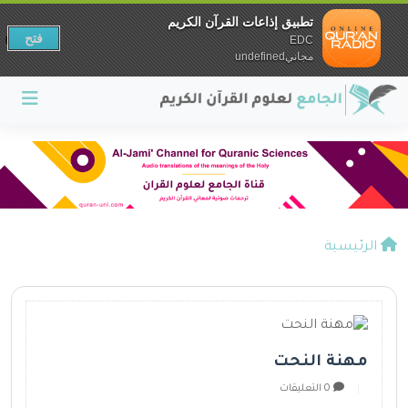
تطبيق إذاعات القرآن الكريم
فتح
EDC
مجانيundefined
الرئيسية
مهنة النحت
0 التعليقات