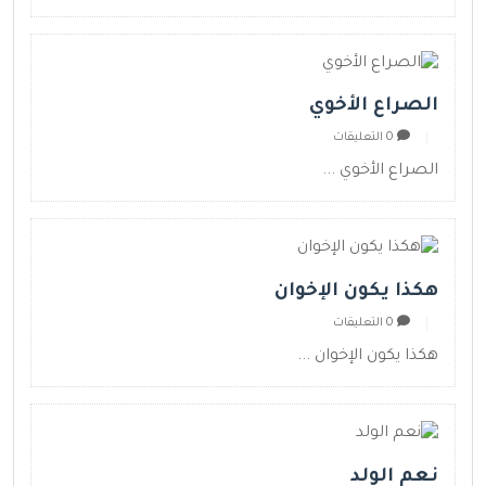
الصراع الأخوي
0 التعليقات
الصراع الأخوي ...
هكذا يكون الإخوان
0 التعليقات
هكذا يكون الإخوان ...
نعم الولد