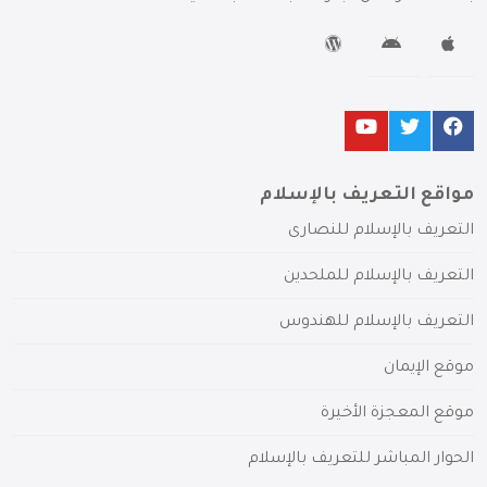
مواقع التعريف بالإسلام
التعريف بالإسلام للنصارى
التعريف بالإسلام للملحدين
التعريف بالإسلام للهندوس
موقع الإيمان
موقع المعجزة الأخيرة
الحوار المباشر للتعريف بالإسلام