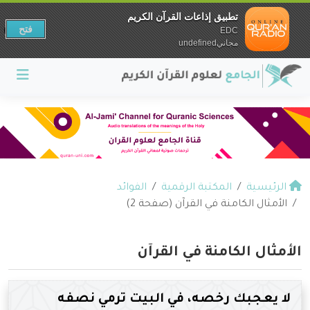
تطبيق إذاعات القرآن الكريم
فتح
EDC
مجانيundefined
الرئيسية
المكتبة الرقمية
الفوائد
الأمثال الكامنة في القرآن (صفحة 2)
الأمثال الكامنة في القرآن
لا يعجبك رخصه، في البيت ترمي نصفه