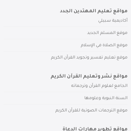
مواقع تعليم المهتدين الجدد
أكاديمية سبيلي
موقع المسلم الجديد
موقع الصلاة في الإسلام
موقع تعليم تفسير وتجويد القرآن الكريم
مواقع نشر وتعليم القرآن الكريم
الجامع لعلوم القرآن وترجماته
السنة النبوية وعلومها
موقع الترجمات الصوتية للقرآن الكريم
مواقع تطوير مهارات الدعاة