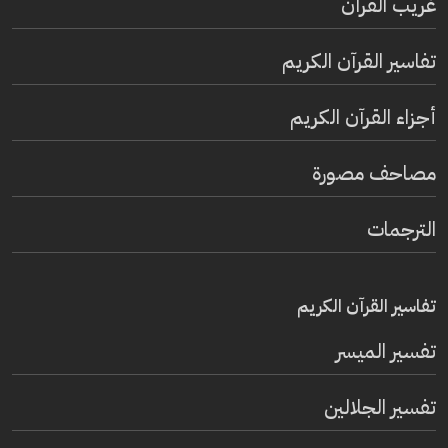
غريب القرآن
تفاسير القرآن الكريم
أجزاء القرآن الكريم
مصاحف مصورة
الترجمات
تفاسير القرآن الكريم
تفسير المیسر
تفسير الجلالين