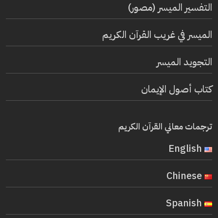
التفسير الميسر (مصور)
الميسر في غريب القرآن الكريم
التجويد الميسر
كتاب أصول الإيمان
ترجمات معاني القرآن الكريم
English
Chinese
Spanish