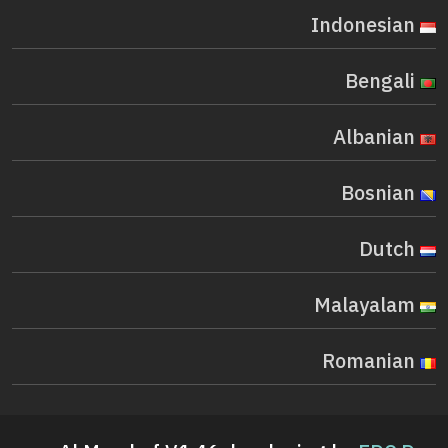
Indonesian
Bengali
Albanian
Bosnian
Dutch
Malayalam
Romanian