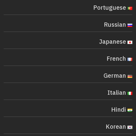
Portuguese
Russian
Japanese
French
German
Italian
Hindi
Korean