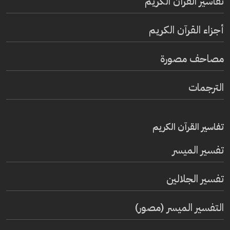
تفاسير القرآن الكريم
أجزاء القرآن الكريم
مصاحف مصورة
الترجمات
تفاسير القرآن الكريم
تفسير المیسر
تفسير الجلالين
التفسير الميسر (مصور)