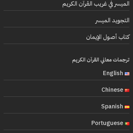
الميسر في غريب القرآن الكريم
التجويد الميسر
كتاب أصول الإيمان
ترجمات معاني القرآن الكريم
English
Chinese
Spanish
Portuguese