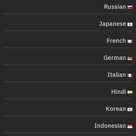
Russian
Japanese
French
German
Italian
Hindi
Korean
Indonesian