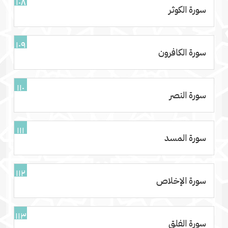
١٠٨
سورة الكوثر
١٠٩
سورة الكافرون
١١٠
سورة النصر
١١١
سورة المسد
١١٢
سورة الإخلاص
١١٣
سورة الفلق