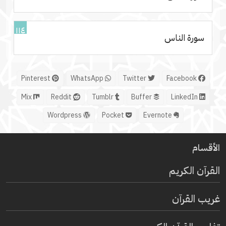
١١٤
سورة الناس
Pinterest
WhatsApp
Twitter
Facebook
Mix
Reddit
Tumblr
Buffer
LinkedIn
Wordpress
Pocket
Evernote
الأقسام
القرآن الكريم
غريب القرآن