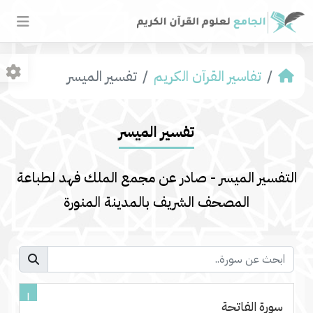
تفاسير القرآن الكريم
تفسير المیسر
تفسير المیسر
التفسير الميسر - صادر عن مجمع الملك فهد لطباعة
المصحف الشريف بالمدينة المنورة
١
سورة الفاتحة