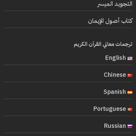
التجويد الميسر
كتاب أصول الإيمان
ترجمات معاني القرآن الكريم
English
Chinese
Spanish
Portuguese
Russian