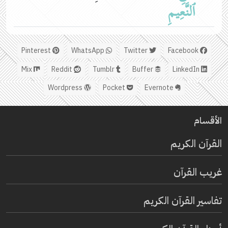
ٱلنَّعِیمِ
Pinterest
WhatsApp
Twitter
Facebook
Mix
Reddit
Tumblr
Buffer
LinkedIn
Wordpress
Pocket
Evernote
الأقسام
القرآن الكريم
غريب القرآن
تفاسير القرآن الكريم