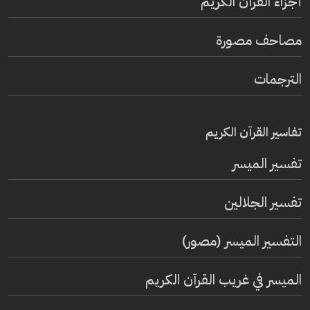
أجزاء القرآن الكريم
مصاحف مصورة
الترجمات
تفاسير القرآن الكريم
تفسير المیسر
تفسير الجلالين
التفسير الميسر (مصور)
الميسر في غريب القرآن الكريم