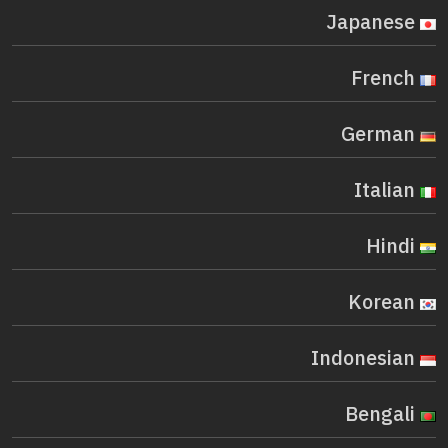
Japanese
French
German
Italian
Hindi
Korean
Indonesian
Bengali