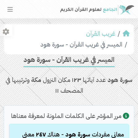
غريب القرآن
الميسر في غريب القرآن - سورة هود
الميسر في غريب القرآن - سورة هود
سورة هود
عدد آياتها
١٢٣
مكان النزول
مكة
وترتيبها في
المصحف
١١
مرر المؤشر على الكلمات الملونة لمعرفة معناها
معاني مفردات
سورة هود
- هناك
٢٤٧
معنى