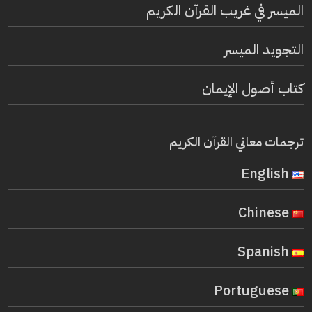
الميسر في غريب القرآن الكريم
التجويد الميسر
كتاب أصول الإيمان
ترجمات معاني القرآن الكريم
English
Chinese
Spanish
Portuguese