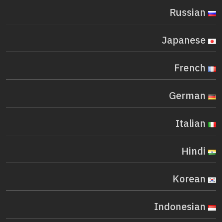
Russian
Japanese
French
German
Italian
Hindi
Korean
Indonesian