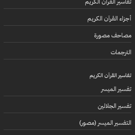
تفاسير القرآن الكريم
أجزاء القرآن الكريم
مصاحف مصورة
الترجمات
تفاسير القرآن الكريم
تفسير المیسر
تفسير الجلالين
التفسير الميسر (مصور)