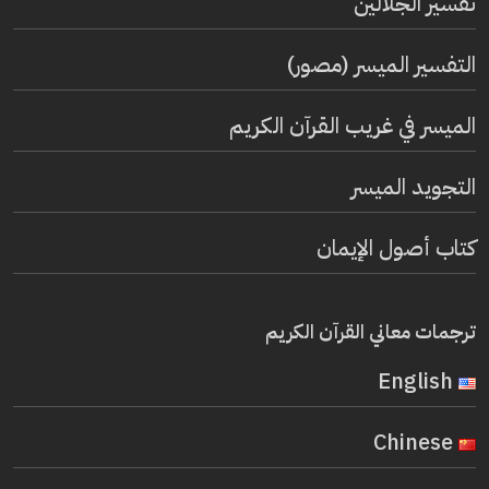
تفسير الجلالين
التفسير الميسر (مصور)
الميسر في غريب القرآن الكريم
التجويد الميسر
كتاب أصول الإيمان
ترجمات معاني القرآن الكريم
English
Chinese