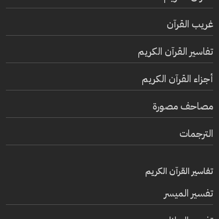
غريب القرآن
تفاسير القرآن الكريم
أجزاء القرآن الكريم
مصاحف مصورة
الترجمات
تفاسير القرآن الكريم
تفسير المیسر