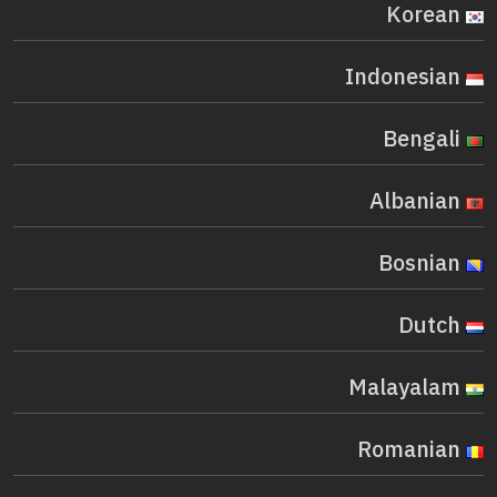
Korean
Indonesian
Bengali
Albanian
Bosnian
Dutch
Malayalam
Romanian