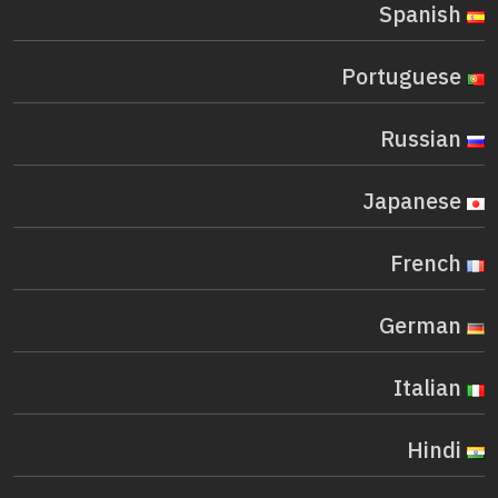
Spanish
Portuguese
Russian
Japanese
French
German
Italian
Hindi