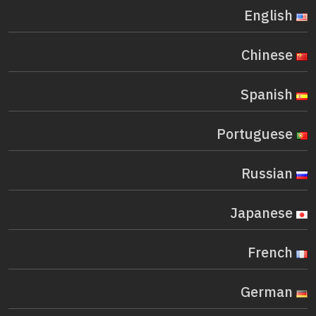
English
Chinese
Spanish
Portuguese
Russian
Japanese
French
German