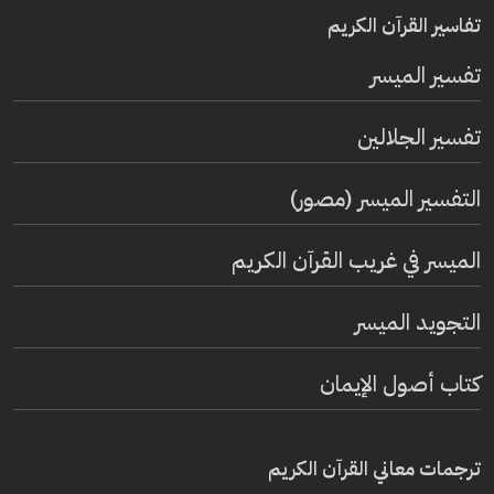
تفاسير القرآن الكريم
تفسير المیسر
تفسير الجلالين
التفسير الميسر (مصور)
الميسر في غريب القرآن الكريم
التجويد الميسر
كتاب أصول الإيمان
ترجمات معاني القرآن الكريم