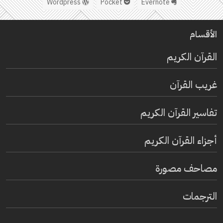
Wordpress
Pocket
Evernote
الأقسام
القرآن الكريم
غريب القرآن
تفاسير القرآن الكريم
أجزاء القرآن الكريم
مصاحف مصورة
الترجمات