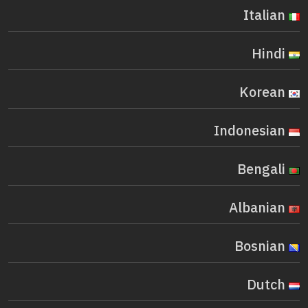
Italian
Hindi
Korean
Indonesian
Bengali
Albanian
Bosnian
Dutch