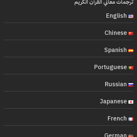
ترجمات معاني القرآن الكريم
English
Chinese
Spanish
Portuguese
Russian
Japanese
French
German