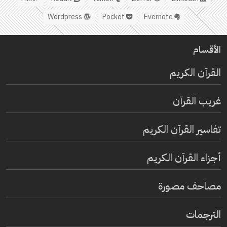
Wordpress
Pocket
Evernote
الأقسام
القرآن الكريم
غريب القرآن
تفاسير القرآن الكريم
أجزاء القرآن الكريم
مصاحف مصورة
الترجمات