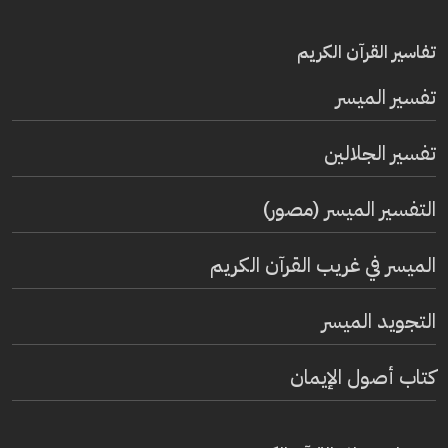
تفاسير القرآن الكريم
تفسير المیسر
تفسير الجلالين
التفسير الميسر (مصور)
الميسر في غريب القرآن الكريم
التجويد الميسر
كتاب أصول الإيمان