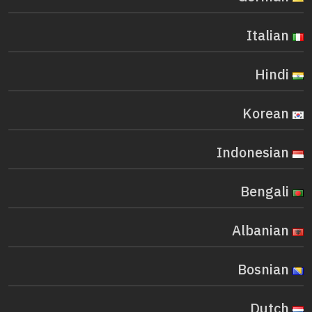
Italian
Hindi
Korean
Indonesian
Bengali
Albanian
Bosnian
Dutch