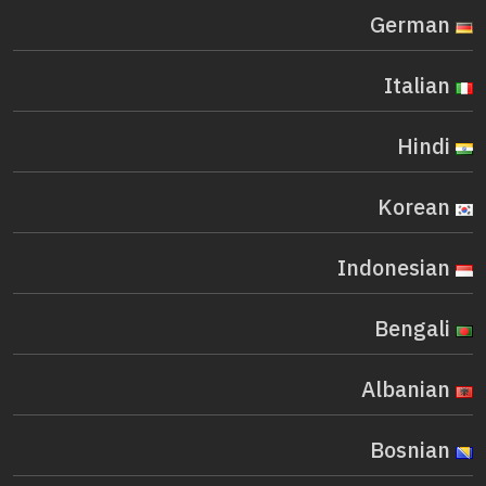
German
Italian
Hindi
Korean
Indonesian
Bengali
Albanian
Bosnian