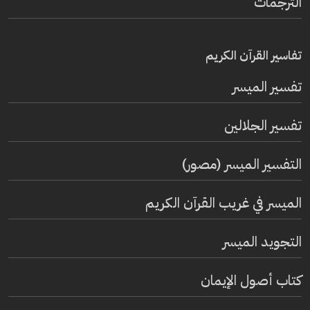
الترجمات
تفاسير القرآن الكريم
تفسير المیسر
تفسير الجلالين
التفسير الميسر (مصور)
الميسر في غريب القرآن الكريم
التجويد الميسر
كتاب أصول الإيمان