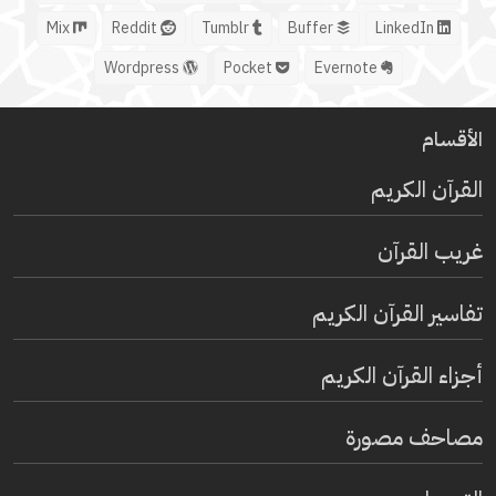
Mix
Reddit
Tumblr
Buffer
LinkedIn
Wordpress
Pocket
Evernote
الأقسام
القرآن الكريم
غريب القرآن
تفاسير القرآن الكريم
أجزاء القرآن الكريم
مصاحف مصورة