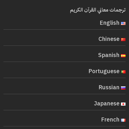
ترجمات معاني القرآن الكريم
English
Chinese
Spanish
Portuguese
Russian
Japanese
French