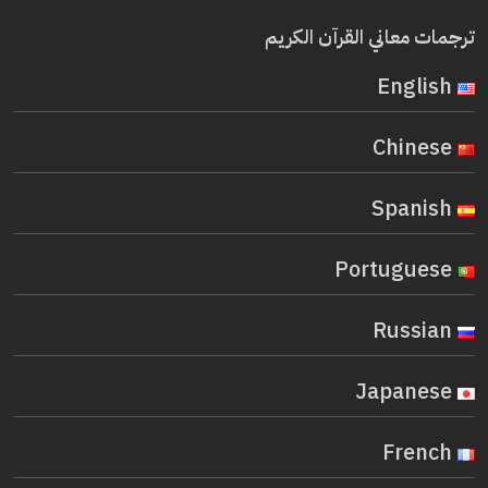
ترجمات معاني القرآن الكريم
English
Chinese
Spanish
Portuguese
Russian
Japanese
French