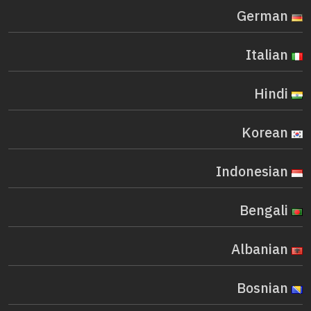
German
Italian
Hindi
Korean
Indonesian
Bengali
Albanian
Bosnian