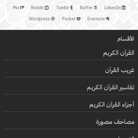
Mix
Reddit
Tumblr
Buffer
LinkedIn
Wordpress
Pocket
Evernote
الأقسام
القرآن الكريم
غريب القرآن
تفاسير القرآن الكريم
أجزاء القرآن الكريم
مصاحف مصورة