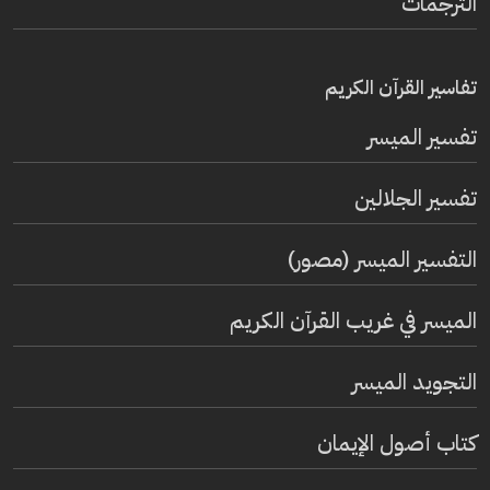
الترجمات
تفاسير القرآن الكريم
تفسير المیسر
تفسير الجلالين
التفسير الميسر (مصور)
الميسر في غريب القرآن الكريم
التجويد الميسر
كتاب أصول الإيمان