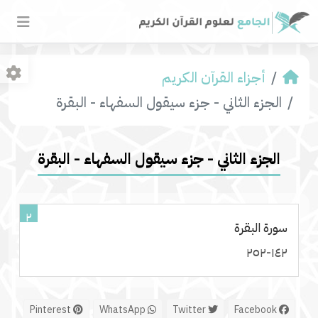
أجزاء القرآن الكريم
الجزء الثاني - جزء سيقول السفهاء - البقرة
الجزء الثاني - جزء سيقول السفهاء - البقرة
٢
سورة البقرة
١٤٢-٢٥٢
Pinterest
WhatsApp
Twitter
Facebook