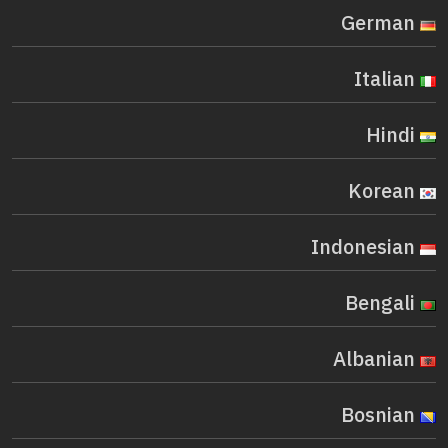
German
Italian
Hindi
Korean
Indonesian
Bengali
Albanian
Bosnian