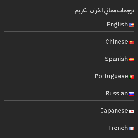
ترجمات معاني القرآن الكريم
English
Chinese
Spanish
Portuguese
Russian
Japanese
French