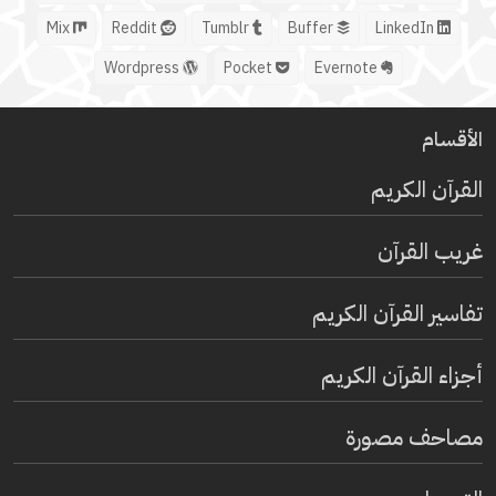
Mix
Reddit
Tumblr
Buffer
LinkedIn
Wordpress
Pocket
Evernote
الأقسام
القرآن الكريم
غريب القرآن
تفاسير القرآن الكريم
أجزاء القرآن الكريم
مصاحف مصورة