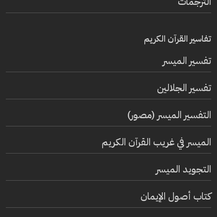
الترجمات
تفاسير القرآن الكريم
تفسير المیسر
تفسير الجلالين
التفسير الميسر (مصور)
الميسر في غريب القرآن الكريم
التجويد الميسر
كتاب أصول الإيمان