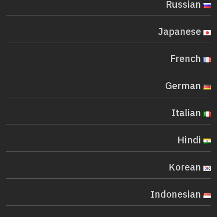
Russian
Japanese
French
German
Italian
Hindi
Korean
Indonesian