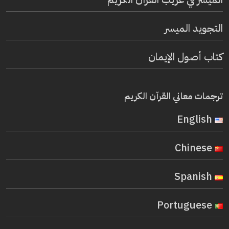
التجويد الميسر
كتاب أصول الإيمان
ترجمات معاني القرآن الكريم
English
Chinese
Spanish
Portuguese