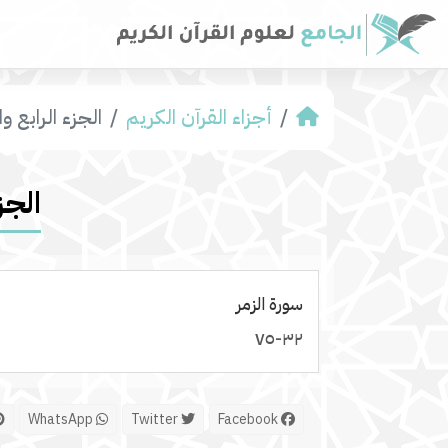
أجزاء القرآن الكريم
الجزء الرابع 
الجز
سورة الزمر
٣٢-٧٥
WhatsApp
Twitter
Facebook