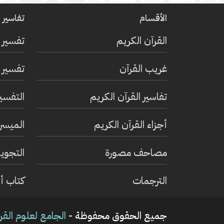
الأقسام
تفاسير ا
القرآن الكريم
تفسير 
غريب القرآن
تفسير ا
تفاسير القرآن الكريم
التفسي
أجزاء القرآن الكريم
الميسر 
مصاحف مصورة
التجويد
الترجمات
كتاب أ
جميع الحقوق محفوظة -
الجامع لعلوم القر