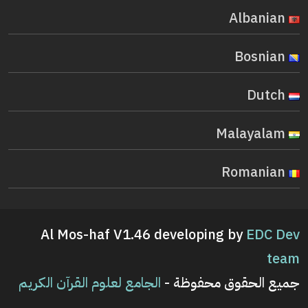
Albanian
Bosnian
Dutch
Malayalam
Romanian
Al Mos-haf V1.46 developing by
EDC Dev
team
جميع الحقوق محفوظة -
الجامع لعلوم القرآن الكريم