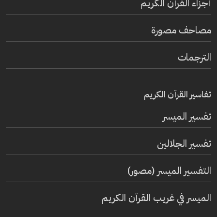
أجزاء القرآن الكريم
مصاحف مصورة
الترجمات
تفاسير القرآن الكريم
تفسير المیسر
تفسير الجلالين
التفسير الميسر (مصور)
الميسر في غريب القرآن الكريم