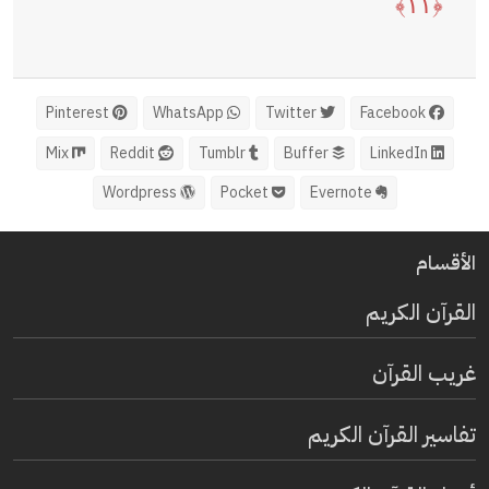
﴿١١﴾
Pinterest
WhatsApp
Twitter
Facebook
Mix
Reddit
Tumblr
Buffer
LinkedIn
Wordpress
Pocket
Evernote
الأقسام
القرآن الكريم
غريب القرآن
تفاسير القرآن الكريم