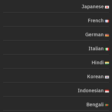
Japanese
French
German
Italian
Hindi
Korean
Indonesian
Bengali