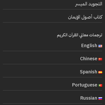
التجويد الميسر
كتاب أصول الإيمان
ترجمات معاني القرآن الكريم
English
Chinese
Spanish
Portuguese
Russian