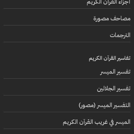
أجزاء القرآن الكريم
مصاحف مصورة
الترجمات
تفاسير القرآن الكريم
تفسير المیسر
تفسير الجلالين
التفسير الميسر (مصور)
الميسر في غريب القرآن الكريم