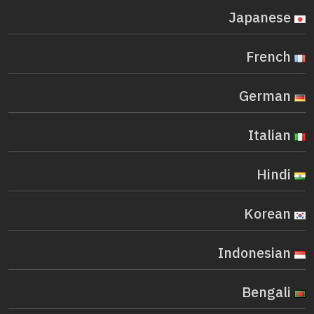
Japanese
French
German
Italian
Hindi
Korean
Indonesian
Bengali