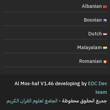
Albanian
Bosnian
Dutch
Malayalam
Romanian
Al Mos-haf V1.46 developing by
EDC Dev
team
جميع الحقوق محفوظة -
الجامع لعلوم القرآن الكريم