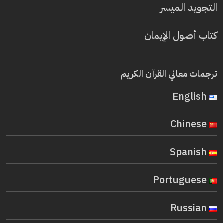
التجويد الميسر
كتاب أصول الإيمان
ترجمات معاني القرآن الكريم
English
Chinese
Spanish
Portuguese
Russian