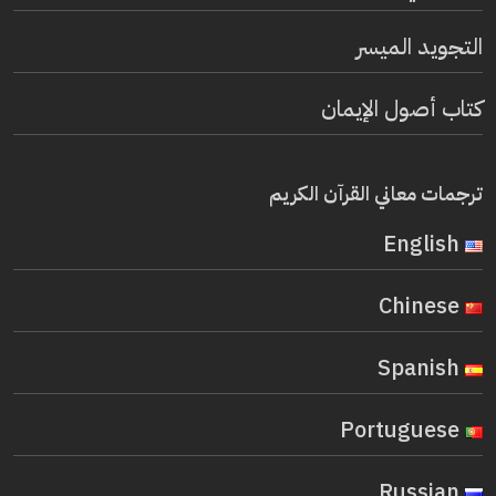
التجويد الميسر
كتاب أصول الإيمان
ترجمات معاني القرآن الكريم
English
Chinese
Spanish
Portuguese
Russian