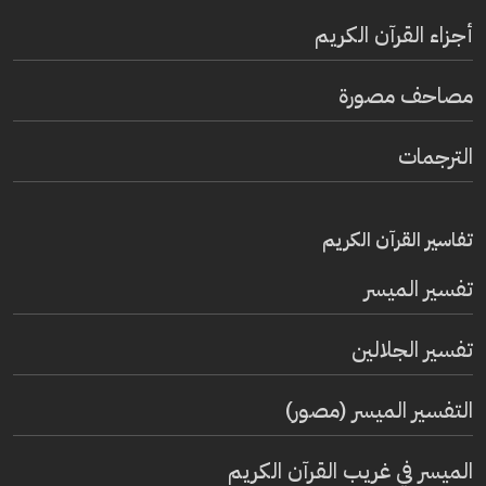
أجزاء القرآن الكريم
مصاحف مصورة
الترجمات
تفاسير القرآن الكريم
تفسير المیسر
تفسير الجلالين
التفسير الميسر (مصور)
الميسر في غريب القرآن الكريم