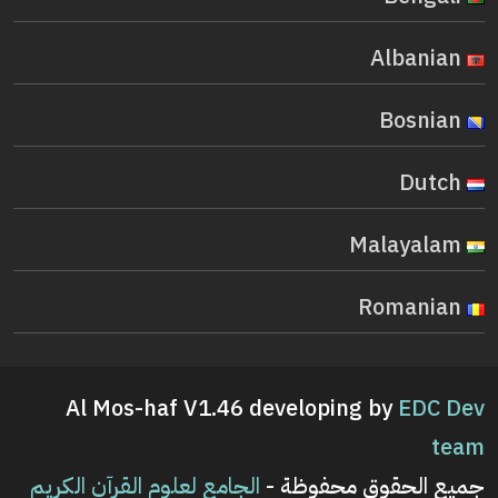
Albanian
Bosnian
Dutch
Malayalam
Romanian
Al Mos-haf V1.46 developing by
EDC Dev
team
جميع الحقوق محفوظة -
الجامع لعلوم القرآن الكريم