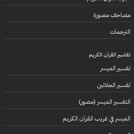
مصاحف مصورة
الترجمات
تفاسير القرآن الكريم
تفسير المیسر
تفسير الجلالين
التفسير الميسر (مصور)
الميسر في غريب القرآن الكريم