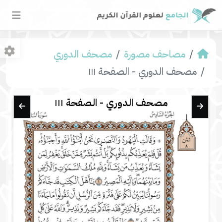
مصاحف مصورة
مصحف الدوري
مصحف الدوري - الصفحة ١١١
مصحف الدوري - الصفحة ١١١