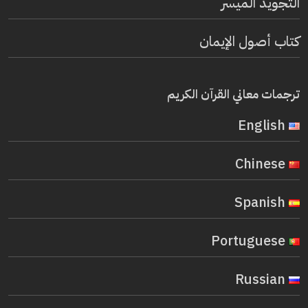
التجويد الميسر
كتاب أصول الإيمان
ترجمات معاني القرآن الكريم
English
Chinese
Spanish
Portuguese
Russian