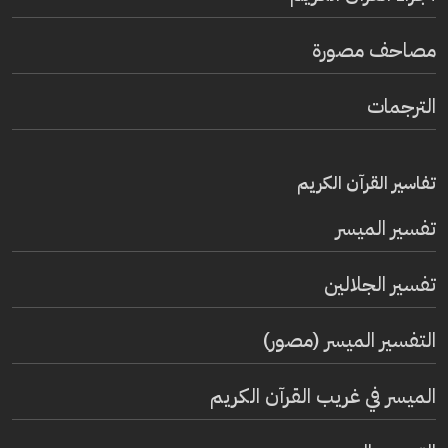
مصاحف مصورة
الترجمات
تفاسير القرآن الكريم
تفسير المیسر
تفسير الجلالين
التفسير الميسر (مصور)
الميسر في غريب القرآن الكريم