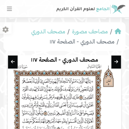
مصاحف مصورة
مصحف الدوري
مصحف الدوري - الصفحة ١١٧
مصحف الدوري - الصفحة ١١٧