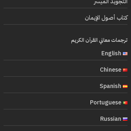
التجويد الميسر
كتاب أصول الإيمان
ترجمات معاني القرآن الكريم
English
Chinese
Spanish
Portuguese
Russian