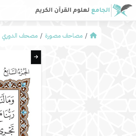
مصاحف مصورة
مصحف الدوري