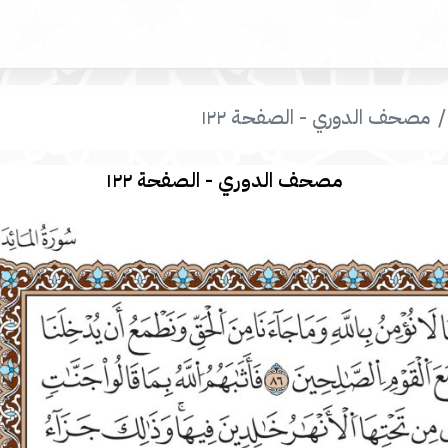
مصحف الدوري - الصفحة ١٢٢
مصحف الدوري - الصفحة ١٢٢