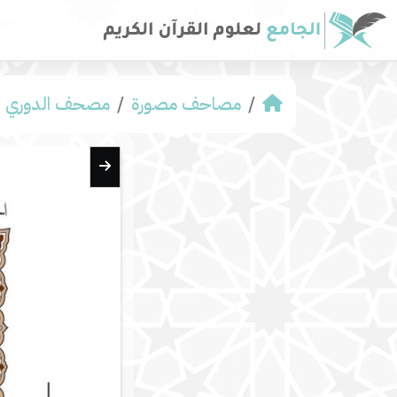
مصاحف مصورة
مصحف الدوري