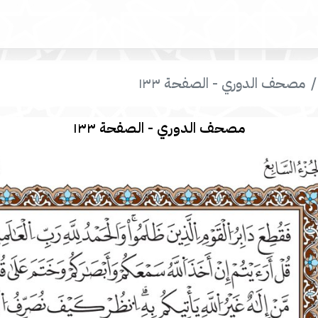
مصحف الدوري - الصفحة ١٣٣
مصحف الدوري - الصفحة ١٣٣