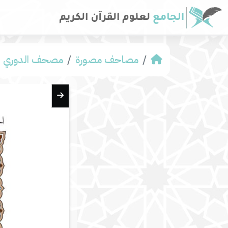
مصاحف مصورة
مصحف الدوري