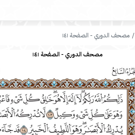
مصحف الدوري - الصفحة ١٤١
مصحف الدوري - الصفحة ١٤١