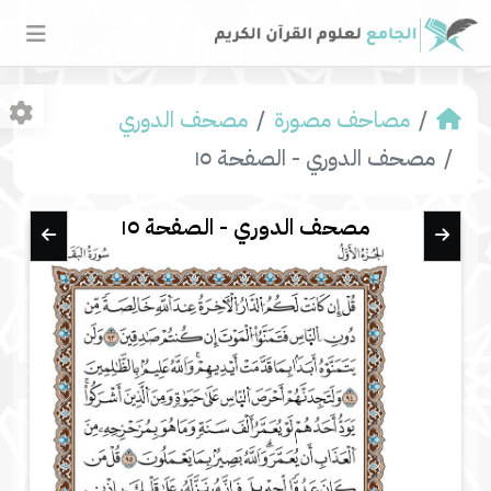
مصاحف مصورة
مصحف الدوري
مصحف الدوري - الصفحة ١٥
مصحف الدوري - الصفحة ١٥