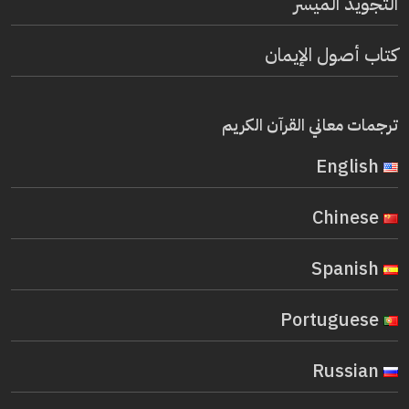
التجويد الميسر
كتاب أصول الإيمان
ترجمات معاني القرآن الكريم
English
Chinese
Spanish
Portuguese
Russian