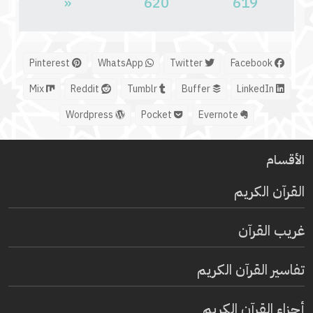
«
620
619
Pinterest
WhatsApp
Twitter
Facebook
Mix
Reddit
Tumblr
Buffer
LinkedIn
Wordpress
Pocket
Evernote
الأقسام
القرآن الكريم
غريب القرآن
تفاسير القرآن الكريم
أجزاء القرآن الكريم