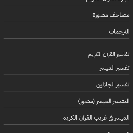
مصاحف مصورة
الترجمات
تفاسير القرآن الكريم
تفسير المیسر
تفسير الجلالين
التفسير الميسر (مصور)
الميسر في غريب القرآن الكريم