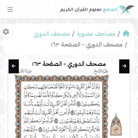
مصاحف مصورة
مصحف الدوري
مصحف الدوري - الصفحة ١٦٣
مصحف الدوري - الصفحة ١٦٣