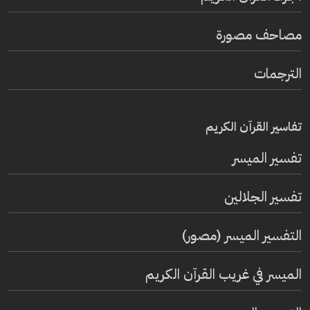
مصاحف مصورة
الترجمات
تفاسير القرآن الكريم
تفسير المیسر
تفسير الجلالين
التفسير الميسر (مصور)
الميسر في غريب القرآن الكريم