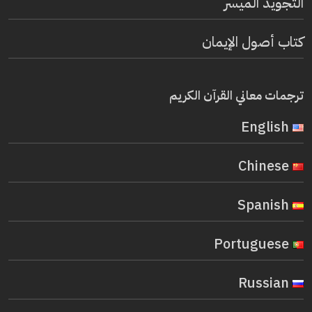
التجويد الميسر
كتاب أصول الإيمان
ترجمات معاني القرآن الكريم
English
Chinese
Spanish
Portuguese
Russian