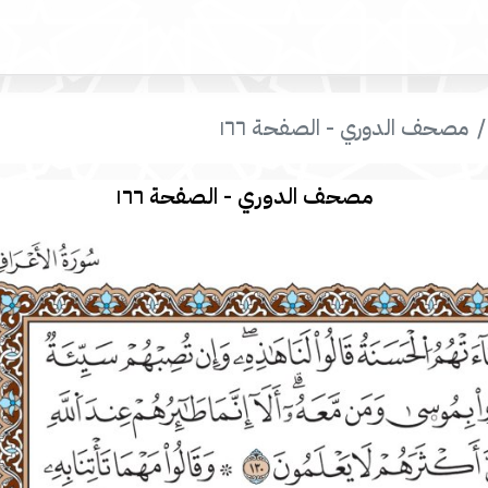
مصحف الدوري - الصفحة ١٦٦
مصحف الدوري - الصفحة ١٦٦