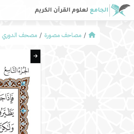
مصاحف مصورة
مصحف الدوري