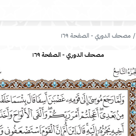
مصحف الدوري - الصفحة ١٦٩
مصحف الدوري - الصفحة ١٦٩