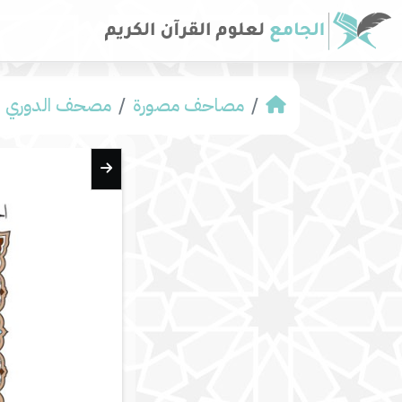
مصاحف مصورة
مصحف الدوري