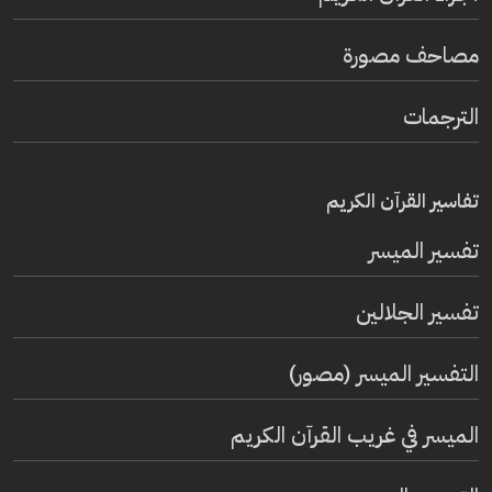
مصاحف مصورة
الترجمات
تفاسير القرآن الكريم
تفسير المیسر
تفسير الجلالين
التفسير الميسر (مصور)
الميسر في غريب القرآن الكريم