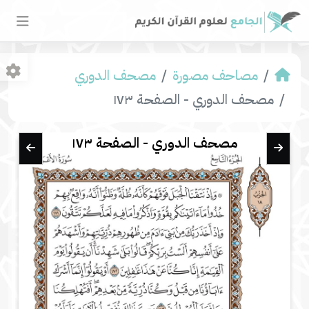
مصاحف مصورة
مصحف الدوري
مصحف الدوري - الصفحة ١٧٣
مصحف الدوري - الصفحة ١٧٣