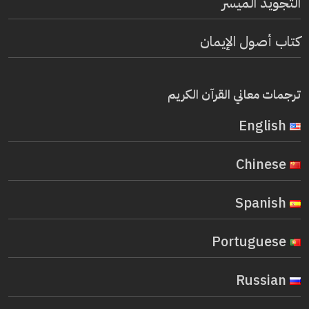
التجويد الميسر
كتاب أصول الإيمان
ترجمات معاني القرآن الكريم
English
Chinese
Spanish
Portuguese
Russian